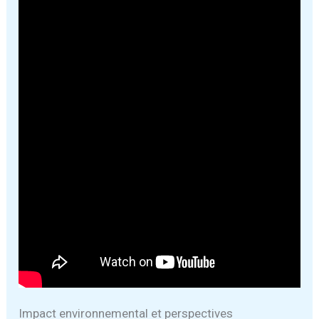
Impact environnemental et perspectives