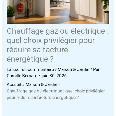
Chauffage gaz ou électrique :
quel choix privilégier pour
réduire sa facture
énergétique ?
Laisser un commentaire
/
Maison & Jardin
/ Par
Camille Bernard
/
juin 30, 2026
Accueil
Maison & Jardin
Chauffage gaz ou électrique : quel choix privilégier
pour réduire sa facture énergétique ?