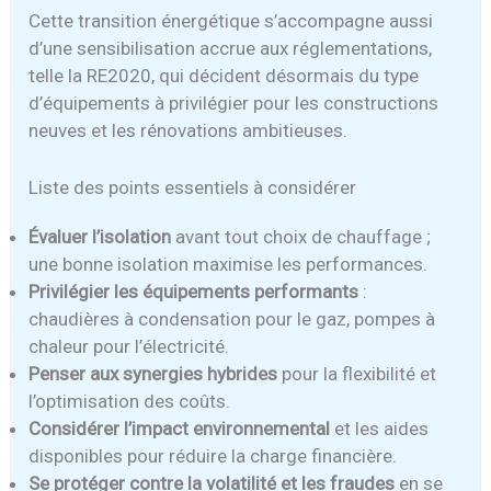
Cette transition énergétique s’accompagne aussi
d’une sensibilisation accrue aux réglementations,
telle la RE2020, qui décident désormais du type
d’équipements à privilégier pour les constructions
neuves et les rénovations ambitieuses.
Liste des points essentiels à considérer
Évaluer l’isolation
avant tout choix de chauffage ;
une bonne isolation maximise les performances.
Privilégier les équipements performants
:
chaudières à condensation pour le gaz, pompes à
chaleur pour l’électricité.
Penser aux synergies hybrides
pour la flexibilité et
l’optimisation des coûts.
Considérer l’impact environnemental
et les aides
disponibles pour réduire la charge financière.
Se protéger contre la volatilité et les fraudes
en se