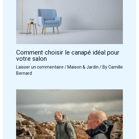
Comment choisir le canapé idéal pour
votre salon
Laisser un commentaire
/
Maison & Jardin
/ By
Camille
Bernard