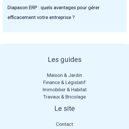
Diapason ERP : quels avantages pour gérer
efficacement votre entreprise ?
Les guides
Maison & Jardin
Finance & Législatif
Immobilier & Habitat
Travaux & Bricolage
Le site
Contact