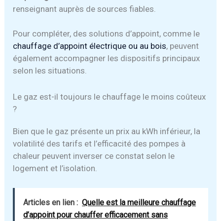
renseignant auprès de sources fiables.
Pour compléter, des solutions d’appoint, comme le
chauffage d’appoint électrique ou au bois
, peuvent
également accompagner les dispositifs principaux
selon les situations.
Le gaz est-il toujours le chauffage le moins coûteux
?
Bien que le gaz présente un prix au kWh inférieur, la
volatilité des tarifs et l’efficacité des pompes à
chaleur peuvent inverser ce constat selon le
logement et l’isolation.
Articles en lien :
Quelle est la meilleure chauffage
d’appoint pour chauffer efficacement sans