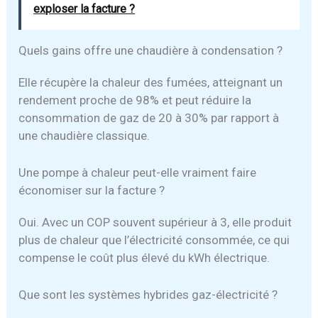
exploser la facture ?
Quels gains offre une chaudière à condensation ?
Elle récupère la chaleur des fumées, atteignant un
rendement proche de 98% et peut réduire la
consommation de gaz de 20 à 30% par rapport à
une chaudière classique.
Une pompe à chaleur peut-elle vraiment faire
économiser sur la facture ?
Oui. Avec un COP souvent supérieur à 3, elle produit
plus de chaleur que l’électricité consommée, ce qui
compense le coût plus élevé du kWh électrique.
Que sont les systèmes hybrides gaz-électricité ?