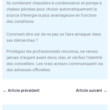
Ils combinent chaudière à condensation et pompe à
chaleur pilotées pour choisir automatiquement la
source d’énergie la plus avantageuse en fonction
des conditions.
Comment être sûr de ne pas se faire arnaquer dans
ses démarches ?
Privilégiez les professionnels reconnus, ne versez
jamais d’argent avant devis clair, et vérifiez l’identité
des conseillers. Les vrais acteurs communiquent via
des adresses officielles.
←
Article précédent
Article suivant
→