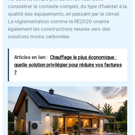
considérer le contexte complet, du type d’habitat à la
qualité des équipements, en passant par le climat.
La réglementation comme la RE2020 oriente
également les constructions neuves vers des
solutions moins carbonées.
Articles en lien :
Chauffage le plus économique :
quelle solution privilégier pour réduire vos factures
?