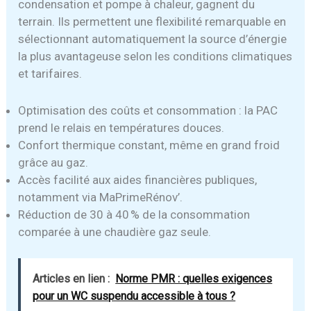
condensation et pompe à chaleur, gagnent du
terrain. Ils permettent une flexibilité remarquable en
sélectionnant automatiquement la source d’énergie
la plus avantageuse selon les conditions climatiques
et tarifaires.
Optimisation des coûts et consommation : la PAC
prend le relais en températures douces.
Confort thermique constant, même en grand froid
grâce au gaz.
Accès facilité aux aides financières publiques,
notamment via MaPrimeRénov’.
Réduction de 30 à 40 % de la consommation
comparée à une chaudière gaz seule.
Articles en lien :
Norme PMR : quelles exigences
pour un WC suspendu accessible à tous ?