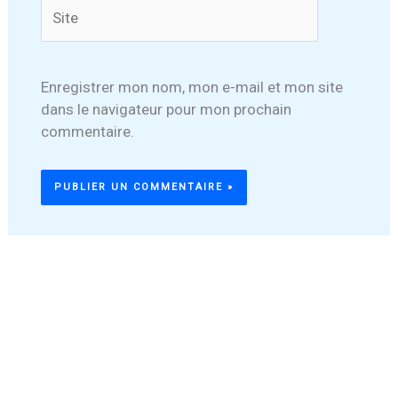
Site
Enregistrer mon nom, mon e-mail et mon site
dans le navigateur pour mon prochain
commentaire.