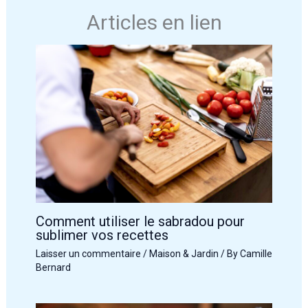
Articles en lien
Comment utiliser le sabradou pour
sublimer vos recettes
Laisser un commentaire
/
Maison & Jardin
/ By
Camille
Bernard