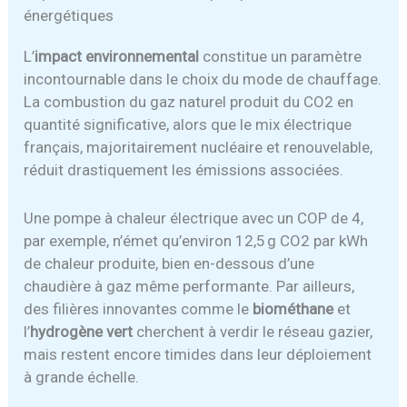
énergétiques
L’
impact environnemental
constitue un paramètre
incontournable dans le choix du mode de chauffage.
La combustion du gaz naturel produit du CO2 en
quantité significative, alors que le mix électrique
français, majoritairement nucléaire et renouvelable,
réduit drastiquement les émissions associées.
Une pompe à chaleur électrique avec un COP de 4,
par exemple, n’émet qu’environ 12,5 g CO2 par kWh
de chaleur produite, bien en-dessous d’une
chaudière à gaz même performante. Par ailleurs,
des filières innovantes comme le
biométhane
et
l’
hydrogène vert
cherchent à verdir le réseau gazier,
mais restent encore timides dans leur déploiement
à grande échelle.