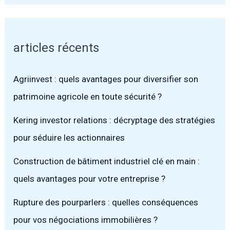
articles récents
Agriinvest : quels avantages pour diversifier son
patrimoine agricole en toute sécurité ?
Kering investor relations : décryptage des stratégies
pour séduire les actionnaires
Construction de bâtiment industriel clé en main :
quels avantages pour votre entreprise ?
Rupture des pourparlers : quelles conséquences
pour vos négociations immobilières ?