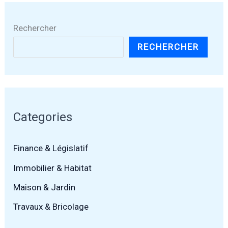
Rechercher
RECHERCHER
Categories
Finance & Législatif
Immobilier & Habitat
Maison & Jardin
Travaux & Bricolage