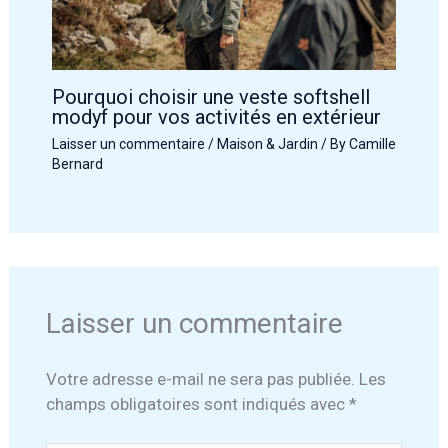
Pourquoi choisir une veste softshell
modyf pour vos activités en extérieur
Laisser un commentaire
/
Maison & Jardin
/ By
Camille
Bernard
Laisser un commentaire
Votre adresse e-mail ne sera pas publiée.
Les
champs obligatoires sont indiqués avec
*