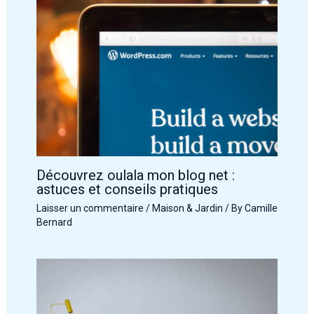
Découvrez oulala mon blog net :
astuces et conseils pratiques
Laisser un commentaire
/
Maison & Jardin
/ By
Camille
Bernard