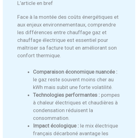
L’article en bref
Face à la montée des coûts énergétiques et
aux enjeux environnementaux, comprendre
les différences entre chauffage gaz et
chauffage électrique est essentiel pour
maîtriser sa facture tout en améliorant son
confort thermique.
Comparaison économique nuancée :
le gaz reste souvent moins cher au
kWh mais subit une forte volatilité.
Technologies performantes :
pompes
à chaleur électriques et chaudières à
condensation réduisent la
consommation.
Impact écologique :
le mix électrique
français décarboné avantage les