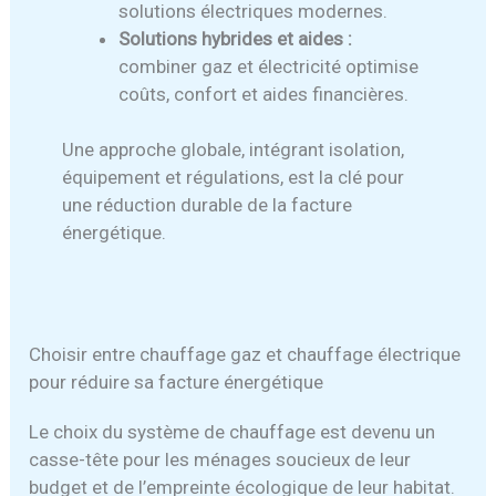
solutions électriques modernes.
Solutions hybrides et aides :
combiner gaz et électricité optimise
coûts, confort et aides financières.
Une approche globale, intégrant isolation,
équipement et régulations, est la clé pour
une réduction durable de la facture
énergétique.
Choisir entre chauffage gaz et chauffage électrique
pour réduire sa facture énergétique
Le choix du système de chauffage est devenu un
casse-tête pour les ménages soucieux de leur
budget et de l’empreinte écologique de leur habitat.