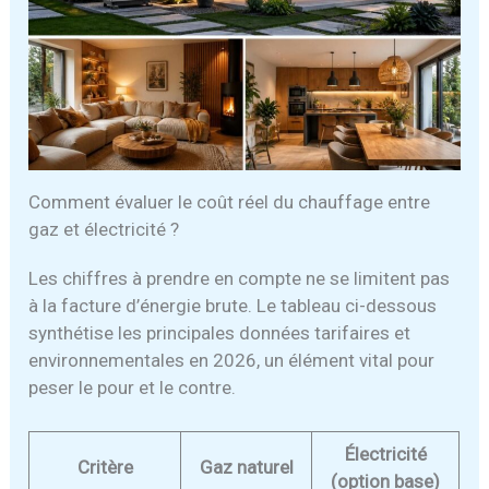
Comment évaluer le coût réel du chauffage entre
gaz et électricité ?
Les chiffres à prendre en compte ne se limitent pas
à la facture d’énergie brute. Le tableau ci-dessous
synthétise les principales données tarifaires et
environnementales en 2026, un élément vital pour
peser le pour et le contre.
Électricité
Critère
Gaz naturel
(option base)