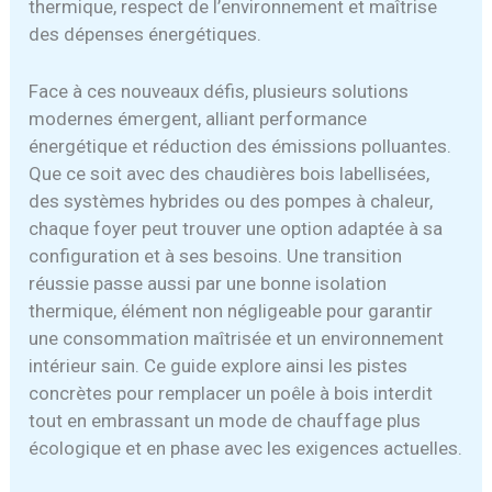
thermique, respect de l’environnement et maîtrise
des dépenses énergétiques.
Face à ces nouveaux défis, plusieurs solutions
modernes émergent, alliant performance
énergétique et réduction des émissions polluantes.
Que ce soit avec des chaudières bois labellisées,
des systèmes hybrides ou des pompes à chaleur,
chaque foyer peut trouver une option adaptée à sa
configuration et à ses besoins. Une transition
réussie passe aussi par une bonne isolation
thermique, élément non négligeable pour garantir
une consommation maîtrisée et un environnement
intérieur sain. Ce guide explore ainsi les pistes
concrètes pour remplacer un poêle à bois interdit
tout en embrassant un mode de chauffage plus
écologique et en phase avec les exigences actuelles.