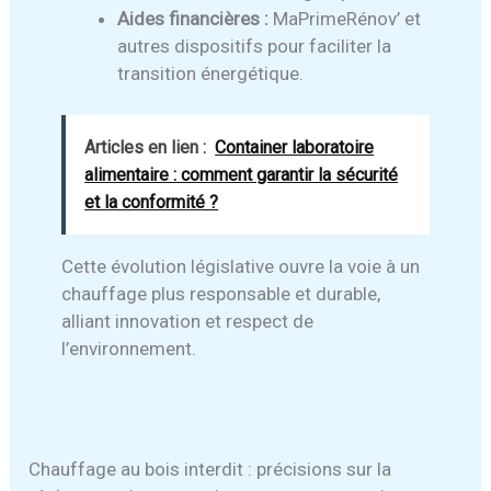
Aides financières :
MaPrimeRénov’ et
autres dispositifs pour faciliter la
transition énergétique.
Articles en lien :
Container laboratoire
alimentaire : comment garantir la sécurité
et la conformité ?
Cette évolution législative ouvre la voie à un
chauffage plus responsable et durable,
alliant innovation et respect de
l’environnement.
Chauffage au bois interdit : précisions sur la