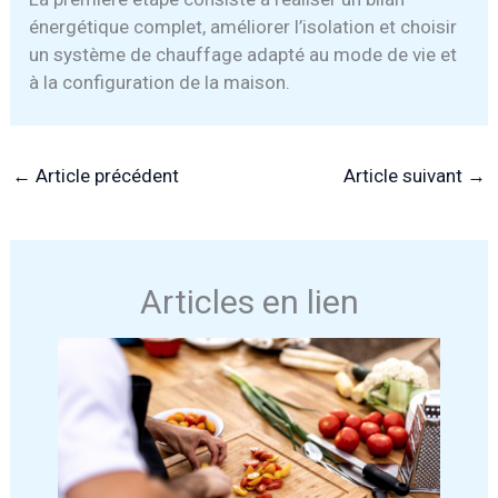
énergétique complet, améliorer l’isolation et choisir
un système de chauffage adapté au mode de vie et
à la configuration de la maison.
←
Article précédent
Article suivant
→
Articles en lien