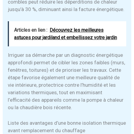
combles peut réduire les déperditions de chaleur
jusqu’à 30 %, diminuant ainsi la facture énergétique.
Articles en lien :
Découvrez les meilleures
astuces pour jardiland et embellissez votre jardin
Irriguer sa démarche par un diagnostic énergétique
approfondi permet de cibler les zones faibles (murs,
fenêtres, toitures) et de prioriser les travaux. Cette
étape favorise également une meilleure qualité de
vie intérieure, protectrice contre l’humidité et les
variations thermiques, tout en maximisant
l’efficacité des appareils comme la pompe à chaleur
ou la chaudière bois récente.
Liste des avantages d’une bonne isolation thermique
avant remplacement du chauffage