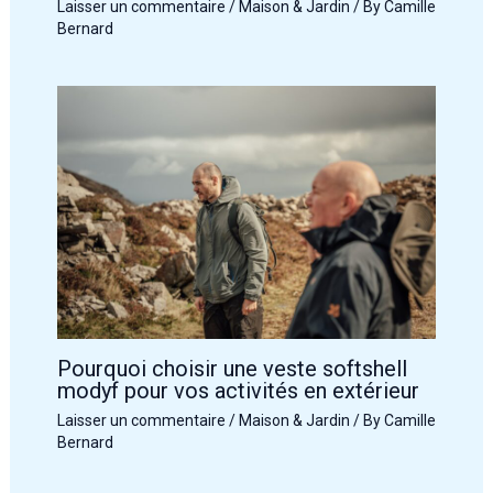
Laisser un commentaire
/
Maison & Jardin
/ By
Camille
Bernard
Pourquoi choisir une veste softshell
modyf pour vos activités en extérieur
Laisser un commentaire
/
Maison & Jardin
/ By
Camille
Bernard