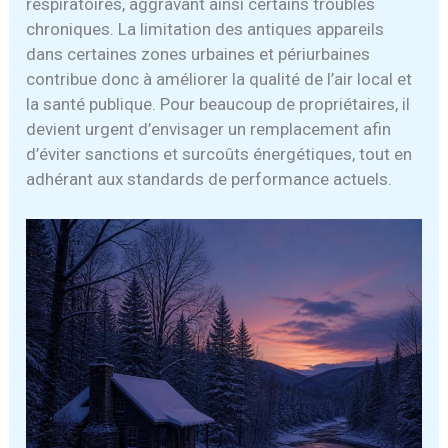
respiratoires, aggravant ainsi certains troubles
chroniques. La limitation des antiques appareils
dans certaines zones urbaines et périurbaines
contribue donc à améliorer la qualité de l’air local et
la santé publique. Pour beaucoup de propriétaires, il
devient urgent d’envisager un remplacement afin
d’éviter sanctions et surcoûts énergétiques, tout en
adhérant aux standards de performance actuels.