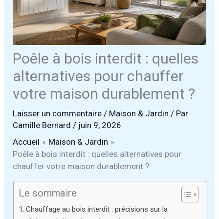
Poêle à bois interdit : quelles
alternatives pour chauffer
votre maison durablement ?
Laisser un commentaire
/
Maison & Jardin
/ Par
Camille Bernard
/
juin 9, 2026
Accueil
Maison & Jardin
Poêle à bois interdit : quelles alternatives pour
chauffer votre maison durablement ?
Le sommaire
Chauffage au bois interdit : précisions sur la