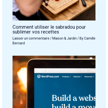
Comment utiliser le sabradou pour
sublimer vos recettes
Laisser un commentaire
/
Maison & Jardin
/ By
Camille
Bernard