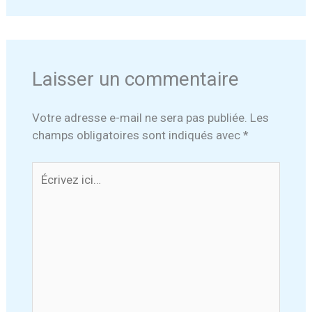
Laisser un commentaire
Votre adresse e-mail ne sera pas publiée.
Les
champs obligatoires sont indiqués avec
*
Écrivez
ici…