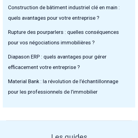
Construction de bâtiment industriel clé en main :
quels avantages pour votre entreprise ?
Rupture des pourparlers : quelles conséquences
pour vos négociations immobilières ?
Diapason ERP : quels avantages pour gérer
efficacement votre entreprise ?
Material Bank : la révolution de l’échantillonnage
pour les professionnels de l’immobilier
Les guides