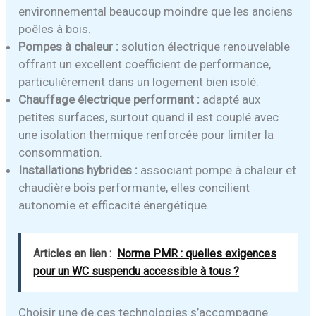
environnemental beaucoup moindre que les anciens
poêles à bois.
Pompes à chaleur :
solution électrique renouvelable
offrant un excellent coefficient de performance,
particulièrement dans un logement bien isolé.
Chauffage électrique performant :
adapté aux
petites surfaces, surtout quand il est couplé avec
une isolation thermique renforcée pour limiter la
consommation.
Installations hybrides :
associant pompe à chaleur et
chaudière bois performante, elles concilient
autonomie et efficacité énergétique.
Articles en lien :
Norme PMR : quelles exigences
pour un WC suspendu accessible à tous ?
Choisir une de ces technologies s’accompagne