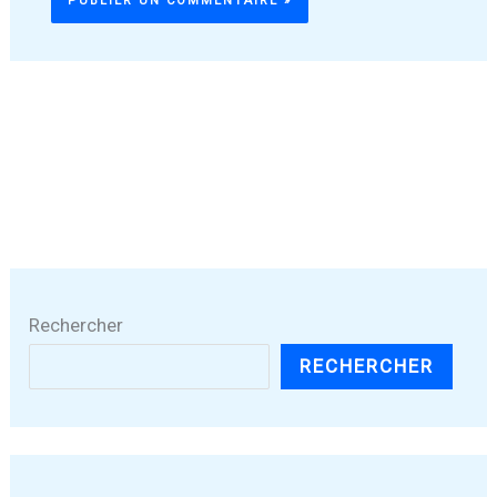
Rechercher
RECHERCHER