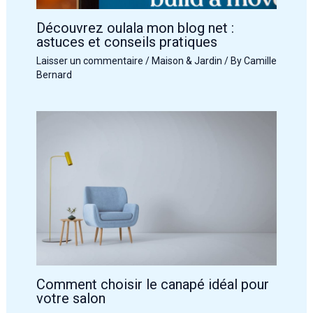
Découvrez oulala mon blog net :
astuces et conseils pratiques
Laisser un commentaire
/
Maison & Jardin
/ By
Camille
Bernard
Comment choisir le canapé idéal pour
votre salon