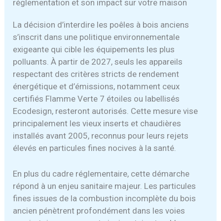
réglementation et son impact sur votre maison
La décision d’interdire les poêles à bois anciens
s’inscrit dans une politique environnementale
exigeante qui cible les équipements les plus
polluants. À partir de 2027, seuls les appareils
respectant des critères stricts de rendement
énergétique et d’émissions, notamment ceux
certifiés Flamme Verte 7 étoiles ou labellisés
Ecodesign, resteront autorisés. Cette mesure vise
principalement les vieux inserts et chaudières
installés avant 2005, reconnus pour leurs rejets
élevés en particules fines nocives à la santé.
En plus du cadre réglementaire, cette démarche
répond à un enjeu sanitaire majeur. Les particules
fines issues de la combustion incomplète du bois
ancien pénètrent profondément dans les voies