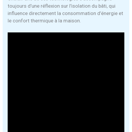
toujours d’une réflexion sur l’isolation du bâti, qui
influence directement la consommation d’énergie et
le confort thermique à la maison.