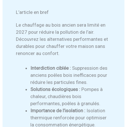
L’article en bref
Le chauffage au bois ancien sera limité en
2027 pour réduire la pollution de l’air.
Découvrez les alternatives performantes et
durables pour chauffer votre maison sans
renoncer au confort.
Interdiction ciblée :
Suppression des
anciens poêles bois inefficaces pour
réduire les particules fines.
Solutions écologiques :
Pompes à
chaleur, chaudières bois
performantes, poêles à granulés.
Importance de l’isolation :
Isolation
thermique renforcée pour optimiser
la consommation énergétique.