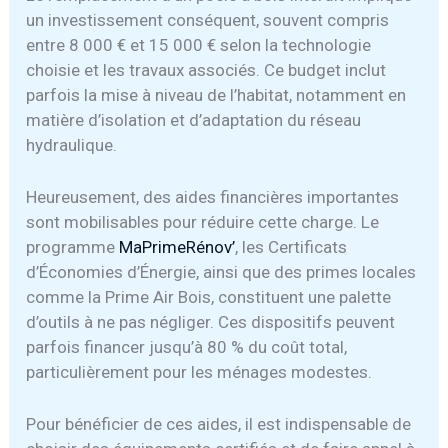
un investissement conséquent, souvent compris
entre 8 000 € et 15 000 € selon la technologie
choisie et les travaux associés. Ce budget inclut
parfois la mise à niveau de l’habitat, notamment en
matière d’isolation et d’adaptation du réseau
hydraulique.
Heureusement, des aides financières importantes
sont mobilisables pour réduire cette charge. Le
programme
MaPrimeRénov’
, les Certificats
d’Économies d’Énergie, ainsi que des primes locales
comme la Prime Air Bois, constituent une palette
d’outils à ne pas négliger. Ces dispositifs peuvent
parfois financer jusqu’à 80 % du coût total,
particulièrement pour les ménages modestes.
Pour bénéficier de ces aides, il est indispensable de