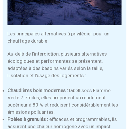
Les principales alternatives à privilégier pour un
chauffage durable
Au-delà de l’interdiction, plusieurs alternatives
écologiques et performantes se présentent,
adaptées à des besoins variés selon la taille,
l’isolation et l’usage des logements :
Chaudières bois modernes :
labellisées Flamme
Verte 7 étoiles, elles proposent un rendement
supérieur à 80 % et réduisent considérablement les
émissions polluantes.
Poêles à granulés :
efficaces et programmables, ils
assurent une chaleur homogène avec un impact