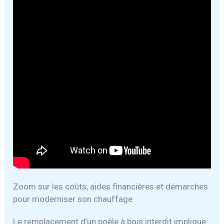
Zoom sur les coûts, aides financières et démarches
pour moderniser son chauffage
Le remplacement d’un poêle à bois interdit implique