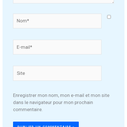
Nom*
E-
mail*
Site
Enregistrer mon nom, mon e-mail et mon site
dans le navigateur pour mon prochain
commentaire.