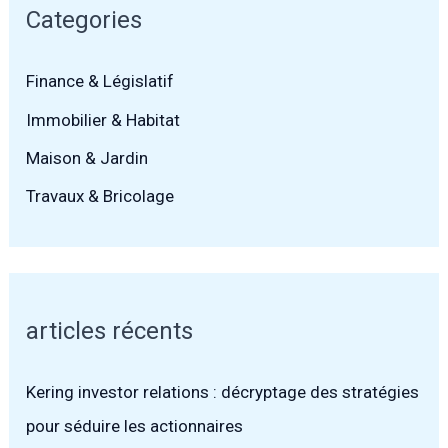
Categories
Finance & Législatif
Immobilier & Habitat
Maison & Jardin
Travaux & Bricolage
articles récents
Kering investor relations : décryptage des stratégies
pour séduire les actionnaires