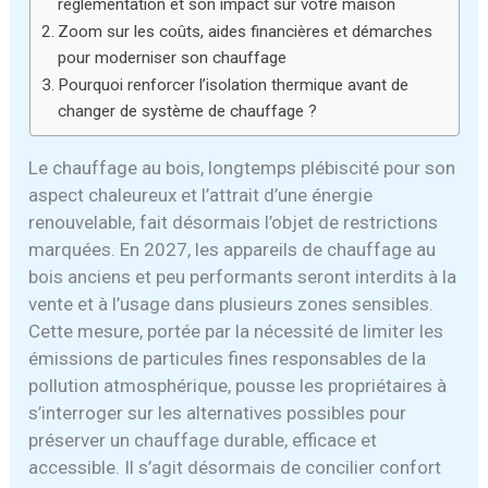
réglementation et son impact sur votre maison
Zoom sur les coûts, aides financières et démarches
pour moderniser son chauffage
Pourquoi renforcer l’isolation thermique avant de
changer de système de chauffage ?
Le chauffage au bois, longtemps plébiscité pour son
aspect chaleureux et l’attrait d’une énergie
renouvelable, fait désormais l’objet de restrictions
marquées. En 2027, les appareils de chauffage au
bois anciens et peu performants seront interdits à la
vente et à l’usage dans plusieurs zones sensibles.
Cette mesure, portée par la nécessité de limiter les
émissions de particules fines responsables de la
pollution atmosphérique, pousse les propriétaires à
s’interroger sur les alternatives possibles pour
préserver un chauffage durable, efficace et
accessible. Il s’agit désormais de concilier confort