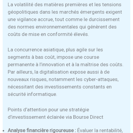
La volatilité des matières premières et les tensions
géopolitiques dans les marchés émergents exigent
une vigilance accrue, tout comme le durcissement
des normes environnementales qui génèrent des
coûts de mise en conformité élevés.
La concurrence asiatique, plus agile sur les
segments à bas coût, impose une course
permanente à l’innovation et à la maîtrise des coûts.
Par ailleurs, la digitalisation expose aussi à de
nouveaux risques, notamment les cyber-attaques,
nécessitant des investissements constants en
sécurité informatique.
Points d’attention pour une stratégie
d’investissement éclairée via Bourse Direct
Analyse financière rigoureuse :
Évaluer la rentabilité,