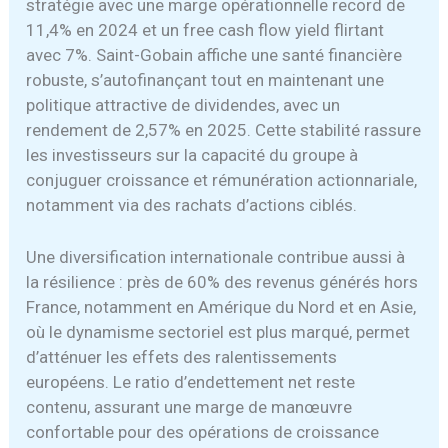
stratégie avec une marge opérationnelle record de
11,4% en 2024 et un free cash flow yield flirtant
avec 7%. Saint-Gobain affiche une santé financière
robuste, s’autofinançant tout en maintenant une
politique attractive de dividendes, avec un
rendement de 2,57% en 2025. Cette stabilité rassure
les investisseurs sur la capacité du groupe à
conjuguer croissance et rémunération actionnariale,
notamment via des rachats d’actions ciblés.
Une diversification internationale contribue aussi à
la résilience : près de 60% des revenus générés hors
France, notamment en Amérique du Nord et en Asie,
où le dynamisme sectoriel est plus marqué, permet
d’atténuer les effets des ralentissements
européens. Le ratio d’endettement net reste
contenu, assurant une marge de manœuvre
confortable pour des opérations de croissance