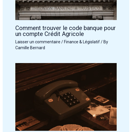
Comment trouver le code banque pour
un compte Crédit Agricole
Laisser un commentaire
/
Finance & Législatif
/ By
Camille Bernard