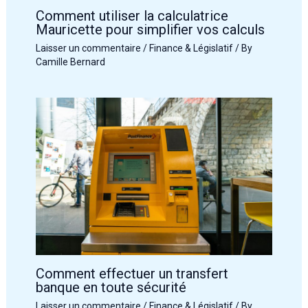
Comment utiliser la calculatrice
Mauricette pour simplifier vos calculs
Laisser un commentaire
/
Finance & Législatif
/ By
Camille Bernard
Comment effectuer un transfert
banque en toute sécurité
Laisser un commentaire
/
Finance & Législatif
/ By