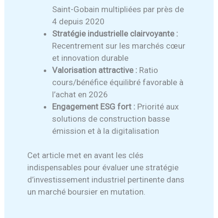
Saint-Gobain multipliées par près de
4 depuis 2020
Stratégie industrielle clairvoyante :
Recentrement sur les marchés cœur
et innovation durable
Valorisation attractive :
Ratio
cours/bénéfice équilibré favorable à
l’achat en 2026
Engagement ESG fort :
Priorité aux
solutions de construction basse
émission et à la digitalisation
Cet article met en avant les clés
indispensables pour évaluer une stratégie
d’investissement industriel pertinente dans
un marché boursier en mutation.