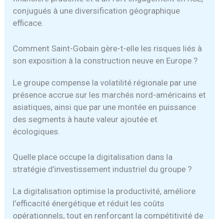
conjugués à une diversification géographique
efficace.
Comment Saint-Gobain gère-t-elle les risques liés à
son exposition à la construction neuve en Europe ?
Le groupe compense la volatilité régionale par une
présence accrue sur les marchés nord-américains et
asiatiques, ainsi que par une montée en puissance
des segments à haute valeur ajoutée et
écologiques.
Quelle place occupe la digitalisation dans la
stratégie d’investissement industriel du groupe ?
La digitalisation optimise la productivité, améliore
l’efficacité énergétique et réduit les coûts
opérationnels, tout en renforçant la compétitivité de