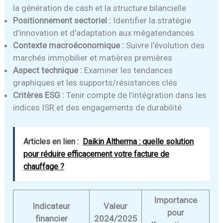
la génération de cash et la structure bilancielle
Positionnement sectoriel :
Identifier la stratégie
d’innovation et d’adaptation aux mégatendances
Contexte macroéconomique :
Suivre l’évolution des
marchés immobilier et matières premières
Aspect technique :
Examiner les tendances
graphiques et les supports/résistances clés
Critères ESG :
Tenir compte de l’intégration dans les
indices ISR et des engagements de durabilité
Articles en lien :
Daikin Altherma : quelle solution
pour réduire efficacement votre facture de
chauffage ?
Importance
Indicateur
Valeur
pour
financier
2024/2025