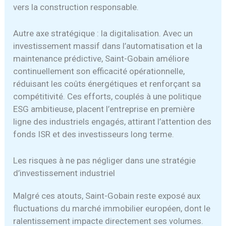
vers la construction responsable.
Autre axe stratégique : la digitalisation. Avec un
investissement massif dans l’automatisation et la
maintenance prédictive, Saint-Gobain améliore
continuellement son efficacité opérationnelle,
réduisant les coûts énergétiques et renforçant sa
compétitivité. Ces efforts, couplés à une politique
ESG ambitieuse, placent l’entreprise en première
ligne des industriels engagés, attirant l’attention des
fonds ISR et des investisseurs long terme.
Les risques à ne pas négliger dans une stratégie
d’investissement industriel
Malgré ces atouts, Saint-Gobain reste exposé aux
fluctuations du marché immobilier européen, dont le
ralentissement impacte directement ses volumes.