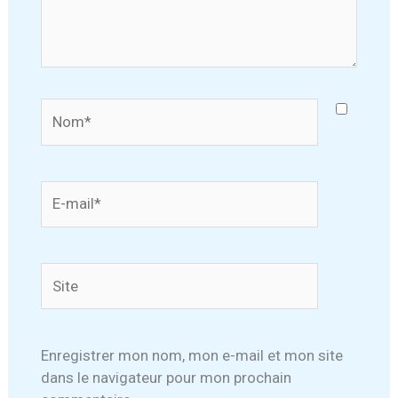
Nom*
E-
mail*
Site
Enregistrer mon nom, mon e-mail et mon site
dans le navigateur pour mon prochain