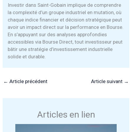
Investir dans Saint-Gobain implique de comprendre
la complexité d’un groupe industriel en mutation, où
chaque indice financier et décision stratégique peut
avoir un impact direct sur la performance en Bourse.
En s’appuyant sur des analyses approfondies
accessibles via Bourse Direct, tout investisseur peut
bâtir une stratégie d’investissement industrielle
solide et durable.
←
Article précédent
Article suivant
→
Articles en lien