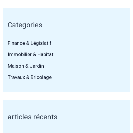
Categories
Finance & Législatif
Immobilier & Habitat
Maison & Jardin
Travaux & Bricolage
articles récents