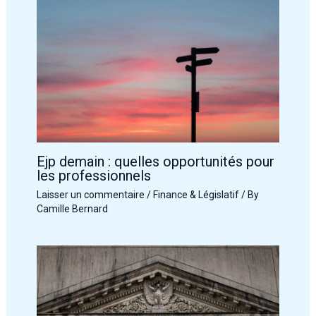
Ejp demain : quelles opportunités pour
les professionnels
Laisser un commentaire
/
Finance & Législatif
/ By
Camille Bernard