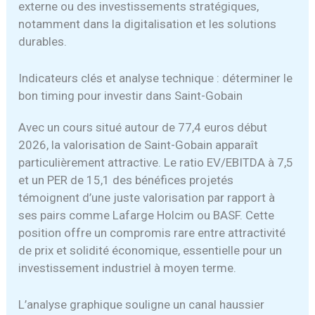
externe ou des investissements stratégiques,
notamment dans la digitalisation et les solutions
durables.
Indicateurs clés et analyse technique : déterminer le
bon timing pour investir dans Saint-Gobain
Avec un cours situé autour de 77,4 euros début
2026, la valorisation de Saint-Gobain apparaît
particulièrement attractive. Le ratio EV/EBITDA à 7,5
et un PER de 15,1 des bénéfices projetés
témoignent d’une juste valorisation par rapport à
ses pairs comme Lafarge Holcim ou BASF. Cette
position offre un compromis rare entre attractivité
de prix et solidité économique, essentielle pour un
investissement industriel à moyen terme.
L’analyse graphique souligne un canal haussier