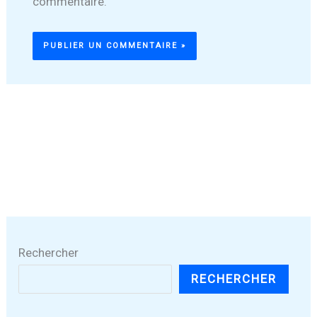
commentaire.
Rechercher
RECHERCHER