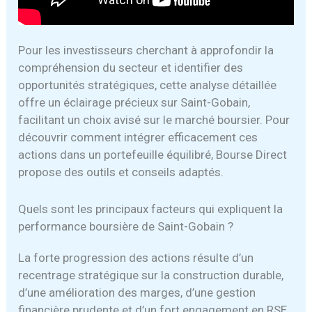
Pour les investisseurs cherchant à approfondir la
compréhension du secteur et identifier des
opportunités stratégiques, cette analyse détaillée
offre un éclairage précieux sur Saint-Gobain,
facilitant un choix avisé sur le marché boursier. Pour
découvrir comment intégrer efficacement ces
actions dans un portefeuille équilibré, Bourse Direct
propose des outils et conseils adaptés.
Quels sont les principaux facteurs qui expliquent la
performance boursière de Saint-Gobain ?
La forte progression des actions résulte d’un
recentrage stratégique sur la construction durable,
d’une amélioration des marges, d’une gestion
financière prudente et d’un fort engagement en RSE,