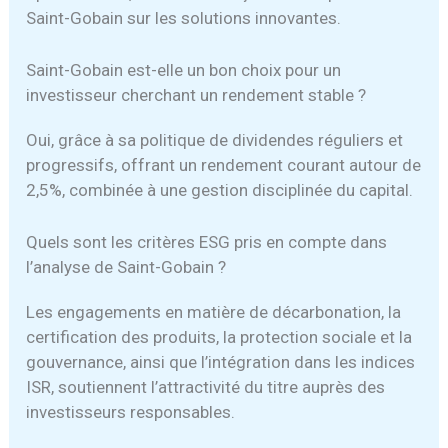
Saint-Gobain sur les solutions innovantes.
Saint-Gobain est-elle un bon choix pour un
investisseur cherchant un rendement stable ?
Oui, grâce à sa politique de dividendes réguliers et
progressifs, offrant un rendement courant autour de
2,5%, combinée à une gestion disciplinée du capital.
Quels sont les critères ESG pris en compte dans
l’analyse de Saint-Gobain ?
Les engagements en matière de décarbonation, la
certification des produits, la protection sociale et la
gouvernance, ainsi que l’intégration dans les indices
ISR, soutiennent l’attractivité du titre auprès des
investisseurs responsables.