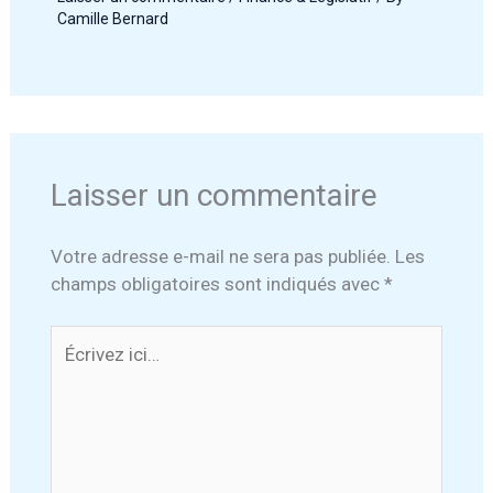
Camille Bernard
Laisser un commentaire
Votre adresse e-mail ne sera pas publiée.
Les
champs obligatoires sont indiqués avec
*
Écrivez
ici…