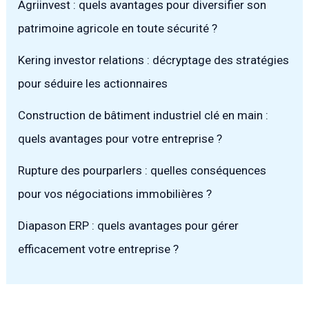
Agriinvest : quels avantages pour diversifier son
patrimoine agricole en toute sécurité ?
Kering investor relations : décryptage des stratégies
pour séduire les actionnaires
Construction de bâtiment industriel clé en main :
quels avantages pour votre entreprise ?
Rupture des pourparlers : quelles conséquences
pour vos négociations immobilières ?
Diapason ERP : quels avantages pour gérer
efficacement votre entreprise ?