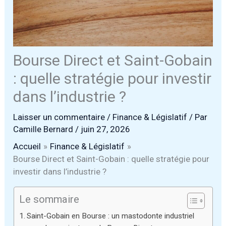
Bourse Direct et Saint-Gobain
: quelle stratégie pour investir
dans l’industrie ?
Laisser un commentaire
/
Finance & Législatif
/ Par
Camille Bernard
/
juin 27, 2026
Accueil
Finance & Législatif
Bourse Direct et Saint-Gobain : quelle stratégie pour
investir dans l’industrie ?
Le sommaire
Saint-Gobain en Bourse : un mastodonte industriel