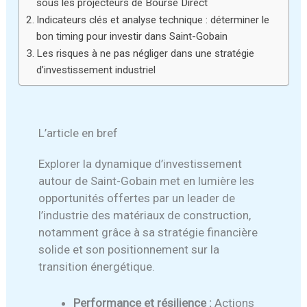
sous les projecteurs de Bourse Direct
Indicateurs clés et analyse technique : déterminer le
bon timing pour investir dans Saint-Gobain
Les risques à ne pas négliger dans une stratégie
d’investissement industriel
L’article en bref
Explorer la dynamique d’investissement
autour de Saint-Gobain met en lumière les
opportunités offertes par un leader de
l’industrie des matériaux de construction,
notamment grâce à sa stratégie financière
solide et son positionnement sur la
transition énergétique.
Performance et résilience :
Actions