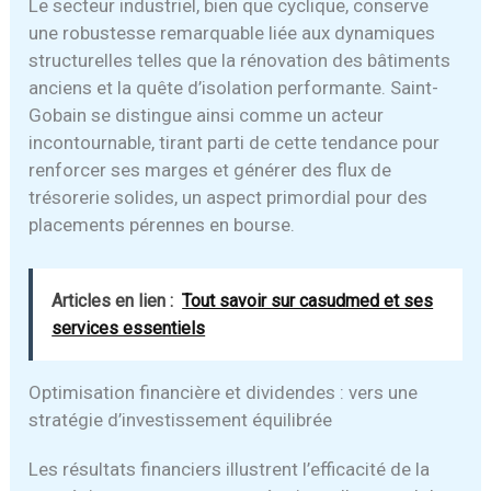
Le secteur industriel, bien que cyclique, conserve
une robustesse remarquable liée aux dynamiques
structurelles telles que la rénovation des bâtiments
anciens et la quête d’isolation performante. Saint-
Gobain se distingue ainsi comme un acteur
incontournable, tirant parti de cette tendance pour
renforcer ses marges et générer des flux de
trésorerie solides, un aspect primordial pour des
placements pérennes en bourse.
Articles en lien :
Tout savoir sur casudmed et ses
services essentiels
Optimisation financière et dividendes : vers une
stratégie d’investissement équilibrée
Les résultats financiers illustrent l’efficacité de la