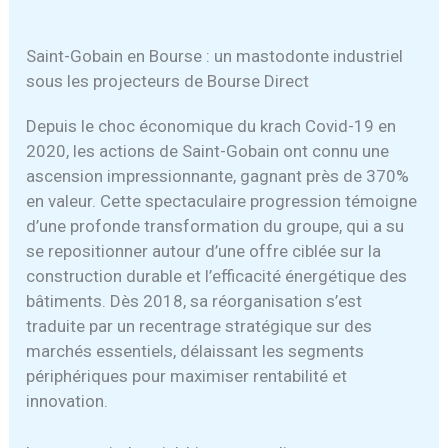
Saint-Gobain en Bourse : un mastodonte industriel
sous les projecteurs de Bourse Direct
Depuis le choc économique du krach Covid-19 en
2020, les actions de Saint-Gobain ont connu une
ascension impressionnante, gagnant près de 370%
en valeur. Cette spectaculaire progression témoigne
d’une profonde transformation du groupe, qui a su
se repositionner autour d’une offre ciblée sur la
construction durable et l’efficacité énergétique des
bâtiments. Dès 2018, sa réorganisation s’est
traduite par un recentrage stratégique sur des
marchés essentiels, délaissant les segments
périphériques pour maximiser rentabilité et
innovation.