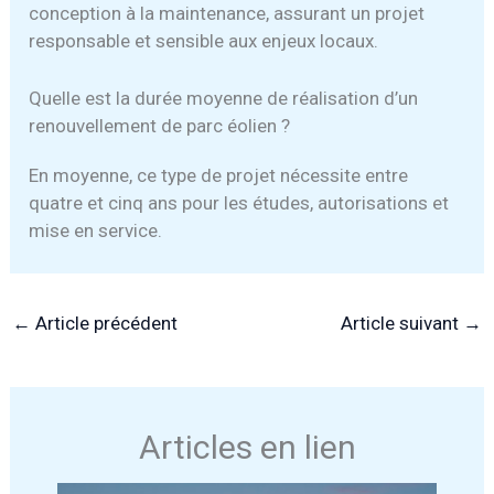
conception à la maintenance, assurant un projet
responsable et sensible aux enjeux locaux.
Quelle est la durée moyenne de réalisation d’un
renouvellement de parc éolien ?
En moyenne, ce type de projet nécessite entre
quatre et cinq ans pour les études, autorisations et
mise en service.
←
Article précédent
Article suivant
→
Articles en lien