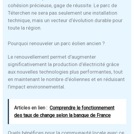
cohésion précieuse, gage de réussite. Le parc de
Téterchen ne sera pas seulement une installation
technique, mais un vecteur d’évolution durable pour
toute la région.
Pourquoi renouveler un parc éolien ancien ?
Le renouvellement permet d’augmenter
significativement la production d’électricité grâce
aux nouvelles technologies plus performantes, tout
en maintenant le nombre d’éoliennes et en réduisant
l’impact environnemental.
Articles en lien :
Comprendre le fonctionnement
des taux de change selon la banque de France
Quels bénéfices pour la communauté locale avec ce