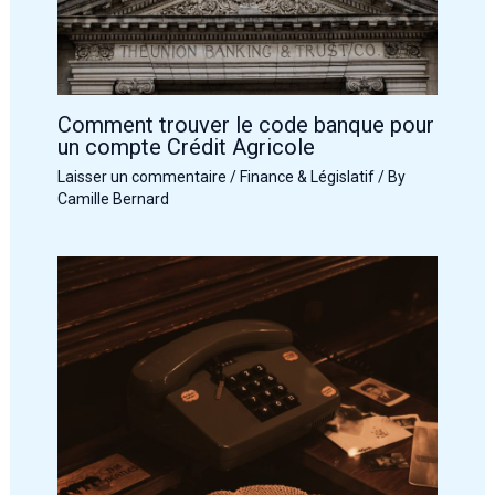
Comment trouver le code banque pour
un compte Crédit Agricole
Laisser un commentaire
/
Finance & Législatif
/ By
Camille Bernard