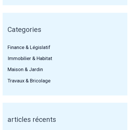
Categories
Finance & Législatif
Immobilier & Habitat
Maison & Jardin
Travaux & Bricolage
articles récents