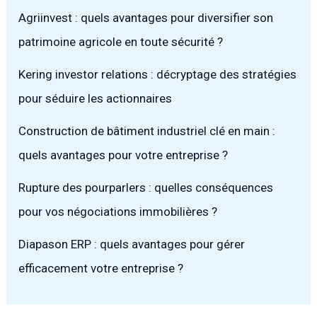
Agriinvest : quels avantages pour diversifier son
patrimoine agricole en toute sécurité ?
Kering investor relations : décryptage des stratégies
pour séduire les actionnaires
Construction de bâtiment industriel clé en main :
quels avantages pour votre entreprise ?
Rupture des pourparlers : quelles conséquences
pour vos négociations immobilières ?
Diapason ERP : quels avantages pour gérer
efficacement votre entreprise ?