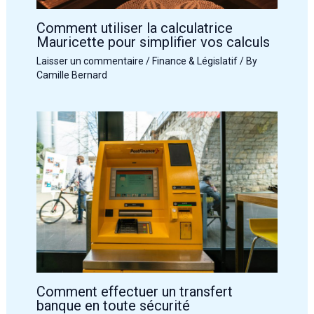
Comment utiliser la calculatrice
Mauricette pour simplifier vos calculs
Laisser un commentaire
/
Finance & Législatif
/ By
Camille Bernard
Comment effectuer un transfert
banque en toute sécurité