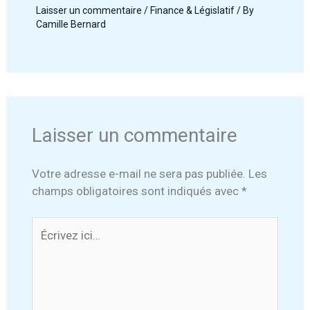
Laisser un commentaire
/
Finance & Législatif
/ By
Camille Bernard
Laisser un commentaire
Votre adresse e-mail ne sera pas publiée.
Les
champs obligatoires sont indiqués avec
*
Écrivez
ici…