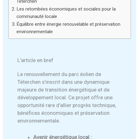
Téterchen
Les retombées économiques et sociales pour la
communauté locale
Équilibre entre énergie renouvelable et préservation
environnementale
L’article en bref
Le renouvellement du parc éolien de
Téterchen s’inscrit dans une dynamique
majeure de transition énergétique et de
développement local. Ce projet offre une
opportunité rare d’allier progrès technique,
bénéfices économiques et préservation
environnementale.
Avenir énergétique local :