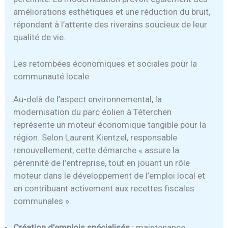
améliorations esthétiques et une réduction du bruit,
répondant à l’attente des riverains soucieux de leur
qualité de vie.
Les retombées économiques et sociales pour la
communauté locale
Au-delà de l’aspect environnemental, la
modernisation du parc éolien à Téterchen
représente un moteur économique tangible pour la
région. Selon Laurent Kientzel, responsable
renouvellement, cette démarche « assure la
pérennité de l’entreprise, tout en jouant un rôle
moteur dans le développement de l’emploi local et
en contribuant activement aux recettes fiscales
communales ».
Création d’emplois spécialisés
: maintenance,