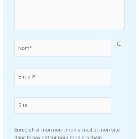
Nom*
E-
mail*
Site
Enregistrer mon nom, mon e-mail et mon site
dans le navigateur pour mon prochain