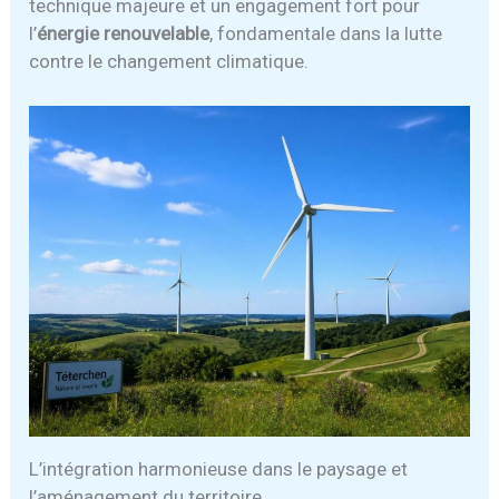
technique majeure et un engagement fort pour
l’
énergie renouvelable
, fondamentale dans la lutte
contre le changement climatique.
L’intégration harmonieuse dans le paysage et
l’aménagement du territoire