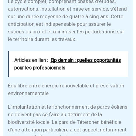
Le cycle complet, comprenant phases d’études,
autorisations, installation et mise en service, s’étend
sur une durée moyenne de quatre à cinq ans. Cette
anticipation est indispensable pour assurer le
succès du projet et minimiser les perturbations sur
le territoire durant les travaux.
Articles en lien :
Ejp demain : quelles opportunités
pour les professionnels
Équilibre entre énergie renouvelable et préservation
environnementale
L’implantation et le fonctionnement de parcs éoliens
ne doivent pas se faire au détriment de la
biodiversité locale. Le parc de Téterchen bénéficie
d’une attention particulière à cet aspect, notamment