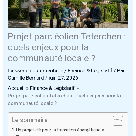
Projet parc éolien Teterchen :
quels enjeux pour la
communauté locale ?
Laisser un commentaire
/
Finance & Législatif
/ Par
Camille Bernard
/
juin 27, 2026
Accueil
Finance & Législatif
Projet parc éolien Teterchen : quels enjeux pour la
communauté locale ?
Le sommaire
Un projet clé pour la transition énergétique à