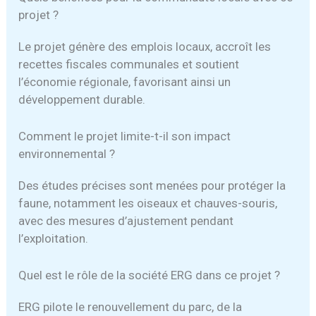
projet ?
Le projet génère des emplois locaux, accroît les
recettes fiscales communales et soutient
l’économie régionale, favorisant ainsi un
développement durable.
Comment le projet limite-t-il son impact
environnemental ?
Des études précises sont menées pour protéger la
faune, notamment les oiseaux et chauves-souris,
avec des mesures d’ajustement pendant
l’exploitation.
Quel est le rôle de la société ERG dans ce projet ?
ERG pilote le renouvellement du parc, de la