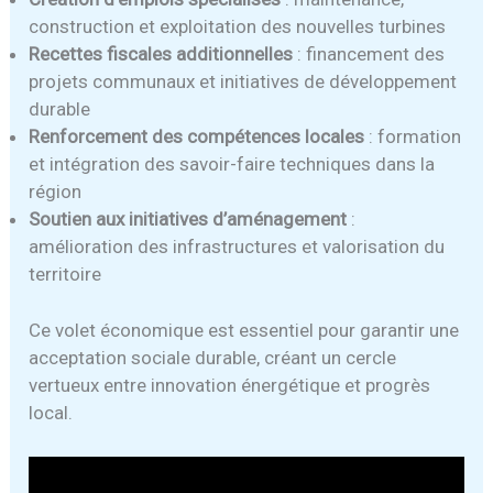
construction et exploitation des nouvelles turbines
Recettes fiscales additionnelles
: financement des
projets communaux et initiatives de développement
durable
Renforcement des compétences locales
: formation
et intégration des savoir-faire techniques dans la
région
Soutien aux initiatives d’aménagement
:
amélioration des infrastructures et valorisation du
territoire
Ce volet économique est essentiel pour garantir une
acceptation sociale durable, créant un cercle
vertueux entre innovation énergétique et progrès
local.