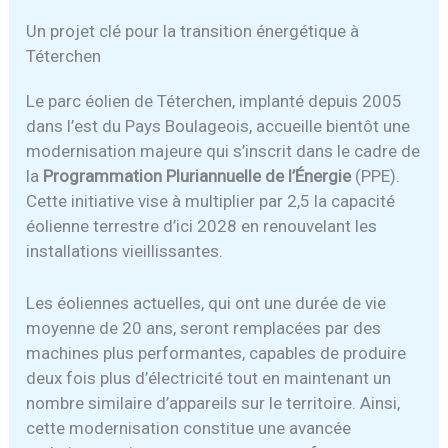
Un projet clé pour la transition énergétique à
Téterchen
Le parc éolien de Téterchen, implanté depuis 2005
dans l’est du Pays Boulageois, accueille bientôt une
modernisation majeure qui s’inscrit dans le cadre de
la
Programmation Pluriannuelle de l’Énergie
(PPE).
Cette initiative vise à multiplier par 2,5 la capacité
éolienne terrestre d’ici 2028 en renouvelant les
installations vieillissantes.
Les éoliennes actuelles, qui ont une durée de vie
moyenne de 20 ans, seront remplacées par des
machines plus performantes, capables de produire
deux fois plus d’électricité tout en maintenant un
nombre similaire d’appareils sur le territoire. Ainsi,
cette modernisation constitue une avancée