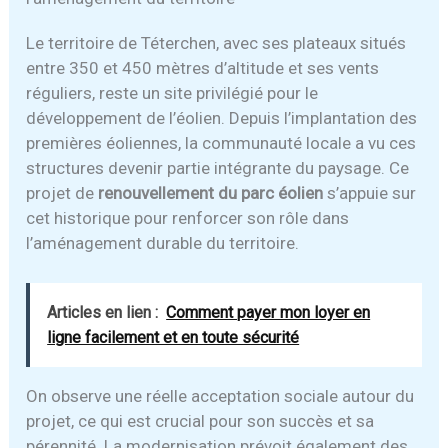
Le territoire de Téterchen, avec ses plateaux situés
entre 350 et 450 mètres d’altitude et ses vents
réguliers, reste un site privilégié pour le
développement de l’éolien. Depuis l’implantation des
premières éoliennes, la communauté locale a vu ces
structures devenir partie intégrante du paysage. Ce
projet de
renouvellement du parc éolien
s’appuie sur
cet historique pour renforcer son rôle dans
l’aménagement durable du territoire.
Articles en lien :
Comment payer mon loyer en
ligne facilement et en toute sécurité
On observe une réelle acceptation sociale autour du
projet, ce qui est crucial pour son succès et sa
pérennité. La modernisation prévoit également des