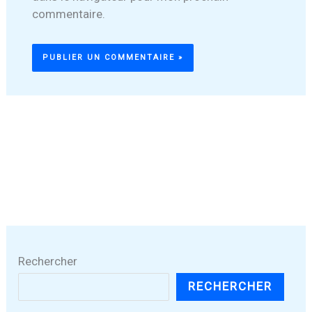
commentaire.
Rechercher
RECHERCHER