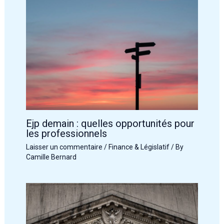
Ejp demain : quelles opportunités pour
les professionnels
Laisser un commentaire
/
Finance & Législatif
/ By
Camille Bernard