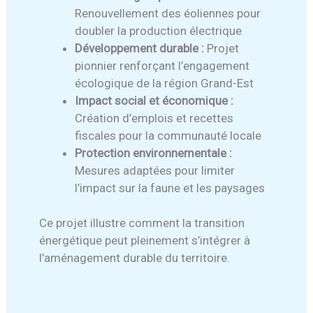
Renouvellement des éoliennes pour
doubler la production électrique
Développement durable :
Projet
pionnier renforçant l’engagement
écologique de la région Grand-Est
Impact social et économique :
Création d’emplois et recettes
fiscales pour la communauté locale
Protection environnementale :
Mesures adaptées pour limiter
l’impact sur la faune et les paysages
Ce projet illustre comment la transition
énergétique peut pleinement s’intégrer à
l’aménagement durable du territoire.