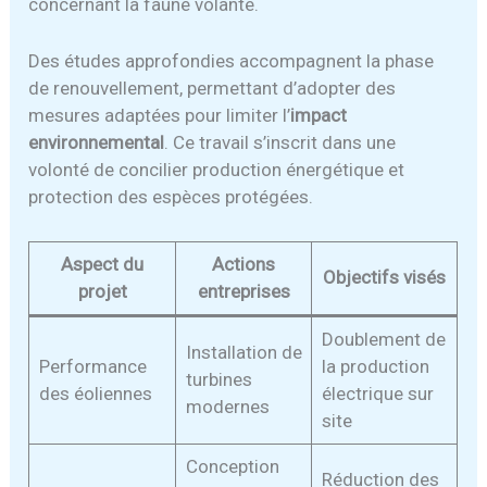
concernant la faune volante.
Des études approfondies accompagnent la phase
de renouvellement, permettant d’adopter des
mesures adaptées pour limiter l’
impact
environnemental
. Ce travail s’inscrit dans une
volonté de concilier production énergétique et
protection des espèces protégées.
Aspect du
Actions
Objectifs visés
projet
entreprises
Doublement de
Installation de
Performance
la production
turbines
des éoliennes
électrique sur
modernes
site
Conception
Réduction des