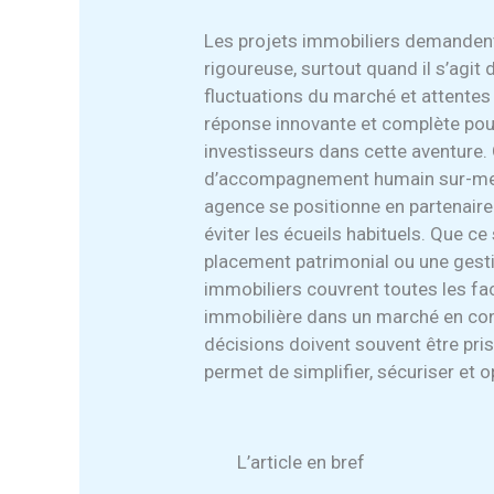
Les projets immobiliers demandent
rigoureuse, surtout quand il s’agit
fluctuations du marché et attentes
réponse innovante et complète po
investisseurs dans cette aventure
d’accompagnement humain sur-mesure
agence se positionne en partenaire 
éviter les écueils habituels. Que ce
placement patrimonial ou une gesti
immobiliers couvrent toutes les fac
immobilière dans un marché en con
décisions doivent souvent être pris
permet de simplifier, sécuriser et 
L’article en bref