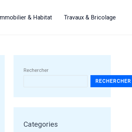
Immobilier & Habitat
Travaux & Bricolage
Rechercher
RECHERCHER
Categories