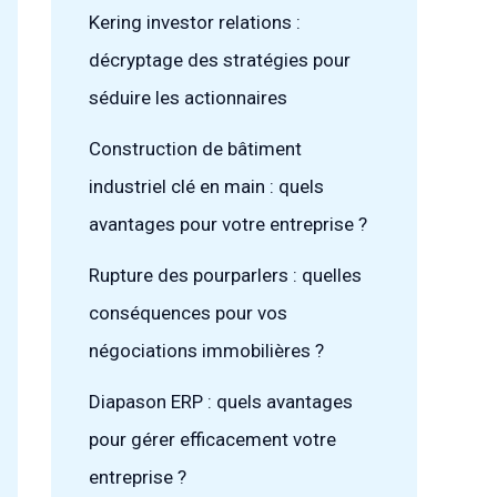
Kering investor relations :
décryptage des stratégies pour
séduire les actionnaires
Construction de bâtiment
industriel clé en main : quels
avantages pour votre entreprise ?
Rupture des pourparlers : quelles
conséquences pour vos
négociations immobilières ?
Diapason ERP : quels avantages
pour gérer efficacement votre
entreprise ?