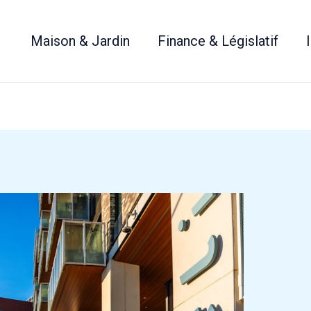
Maison & Jardin
Finance & Législatif