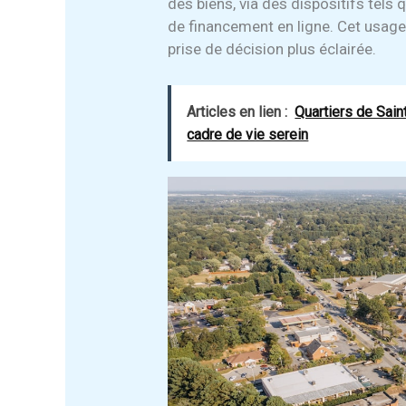
des biens, via des dispositifs tels 
de financement en ligne. Cet usage
prise de décision plus éclairée.
Articles en lien :
Quartiers de Saint
cadre de vie serein