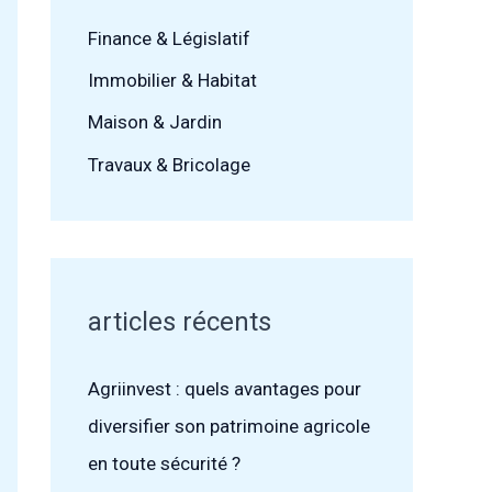
Finance & Législatif
Immobilier & Habitat
Maison & Jardin
Travaux & Bricolage
articles récents
Agriinvest : quels avantages pour
diversifier son patrimoine agricole
en toute sécurité ?