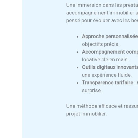
Une immersion dans les prestat
accompagnement immobilier alli
pensé pour évoluer avec les be
Approche personnalisée 
objectifs précis.
Accompagnement compl
locative clé en main.
Outils digitaux innovants
une expérience fluide.
Transparence tarifaire :
surprise.
Une méthode efficace et rassur
projet immobilier.