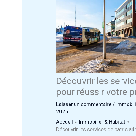
Découvrir les servi
pour réussir votre p
Laisser un commentaire
/
Immobili
2026
Accueil
Immobilier & Habitat
Découvrir les services de patricia4