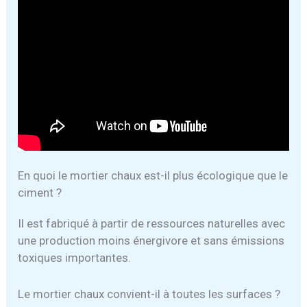
En quoi le mortier chaux est-il plus écologique que le
ciment ?
Il est fabriqué à partir de ressources naturelles avec
une production moins énergivore et sans émissions
toxiques importantes.
Le mortier chaux convient-il à toutes les surfaces ?