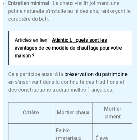
Entretien minimal :
La chaux vieillit joliment, une
patine naturelle s’installe au fil des ans, renforçant le
caractère du bâti.
Articles en lien :
Atlantic L : quels sont les
avantages de ce modèle de chauffage pour votre
maison ?
Cela participe aussi à la
préservation du patrimoine
en s’inscrivant dans la continuité des traditions et
des constructions traditionnelles françaises.
Mortier
Critère
Mortier chaux
ciment
Faible
(matériaux
Élevé