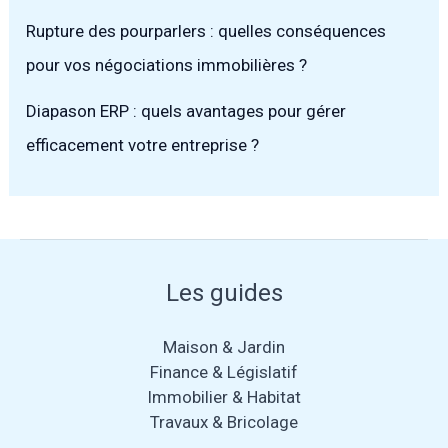
Rupture des pourparlers : quelles conséquences
pour vos négociations immobilières ?
Diapason ERP : quels avantages pour gérer
efficacement votre entreprise ?
Les guides
Maison & Jardin
Finance & Législatif
Immobilier & Habitat
Travaux & Bricolage