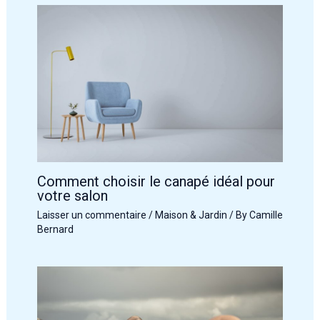
Comment choisir le canapé idéal pour
votre salon
Laisser un commentaire
/
Maison & Jardin
/ By
Camille
Bernard