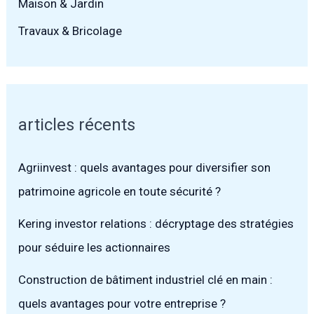
Maison & Jardin
Travaux & Bricolage
articles récents
Agriinvest : quels avantages pour diversifier son
patrimoine agricole en toute sécurité ?
Kering investor relations : décryptage des stratégies
pour séduire les actionnaires
Construction de bâtiment industriel clé en main :
quels avantages pour votre entreprise ?