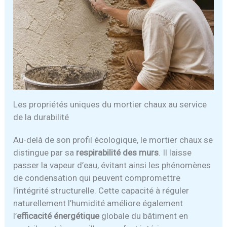
Les propriétés uniques du mortier chaux au service
de la durabilité
Au-delà de son profil écologique, le mortier chaux se
distingue par sa
respirabilité des murs
. Il laisse
passer la vapeur d’eau, évitant ainsi les phénomènes
de condensation qui peuvent compromettre
l’intégrité structurelle. Cette capacité à réguler
naturellement l’humidité améliore également
l’
efficacité énergétique
globale du bâtiment en