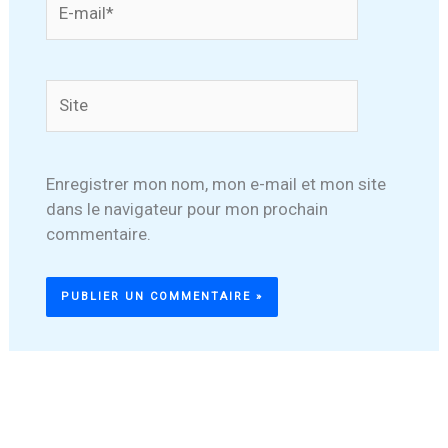
mail*
Site
Enregistrer mon nom, mon e-mail et mon site
dans le navigateur pour mon prochain
commentaire.