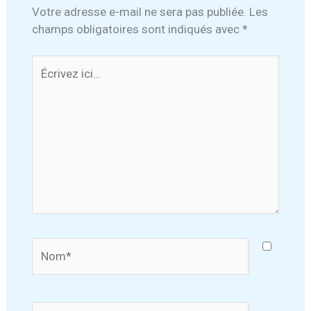
Votre adresse e-mail ne sera pas publiée.
Les
champs obligatoires sont indiqués avec
*
Écrivez
ici…
Nom*
E-