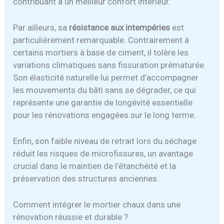
contribuant à un meilleur confort intérieur.
Par ailleurs, sa
résistance aux intempéries
est
particulièrement remarquable. Contrairement à
certains mortiers à base de ciment, il tolère les
variations climatiques sans fissuration prématurée.
Son élasticité naturelle lui permet d’accompagner
les mouvements du bâti sans se dégrader, ce qui
représente une garantie de longévité essentielle
pour les rénovations engagées sur le long terme.
Enfin, son faible niveau de retrait lors du séchage
réduit les risques de microfissures, un avantage
crucial dans le maintien de l’étanchéité et la
préservation des structures anciennes.
Comment intégrer le mortier chaux dans une
rénovation réussie et durable ?