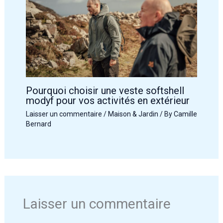
Pourquoi choisir une veste softshell
modyf pour vos activités en extérieur
Laisser un commentaire
/
Maison & Jardin
/ By
Camille
Bernard
Laisser un commentaire