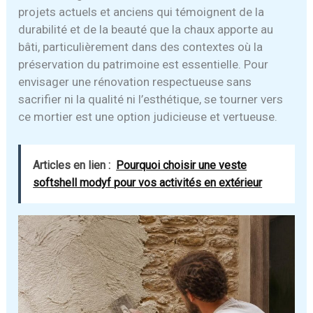
projets actuels et anciens qui témoignent de la
durabilité et de la beauté que la chaux apporte au
bâti, particulièrement dans des contextes où la
préservation du patrimoine est essentielle. Pour
envisager une rénovation respectueuse sans
sacrifier ni la qualité ni l’esthétique, se tourner vers
ce mortier est une option judicieuse et vertueuse.
Articles en lien :
Pourquoi choisir une veste
softshell modyf pour vos activités en extérieur