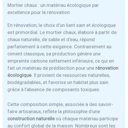
Mortier chaux : un matériau écologique par
excellence pour la rénovation
En rénovation, le choix d’un liant sain et écologique
est primordial. Le mortier chaux, élaboré à partir de
chaux naturelle, de sable et d’eau, répond
parfaitement à cette exigence. Contrairement au
ciment classique, sa production génère une
empreinte carbone nettement inférieure, ce qui en
fait un matériau de prédilection pour une
rénovation
écologique
. Il provient de ressources naturelles,
biodégradables, et favorise un habitat plus sain
grâce à l’absence de composants toxiques.
Cette composition simple, associée à des savoir-
faire artisanaux, reflète la philosophie d’une
construction naturelle
où chaque matériau participe
au confort global de la maison. Nombreux sont les