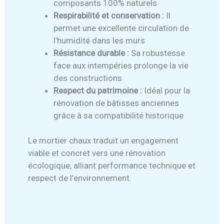
composants 100% naturels
Respirabilité et conservation :
Il
permet une excellente circulation de
l’humidité dans les murs
Résistance durable :
Sa robustesse
face aux intempéries prolonge la vie
des constructions
Respect du patrimoine :
Idéal pour la
rénovation de bâtisses anciennes
grâce à sa compatibilité historique
Le mortier chaux traduit un engagement
viable et concret vers une rénovation
écologique, alliant performance technique et
respect de l’environnement.