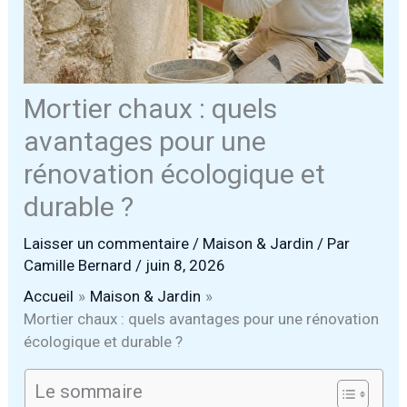
Mortier chaux : quels
avantages pour une
rénovation écologique et
durable ?
Laisser un commentaire
/
Maison & Jardin
/ Par
Camille Bernard
/
juin 8, 2026
Accueil
Maison & Jardin
Mortier chaux : quels avantages pour une rénovation
écologique et durable ?
Le sommaire