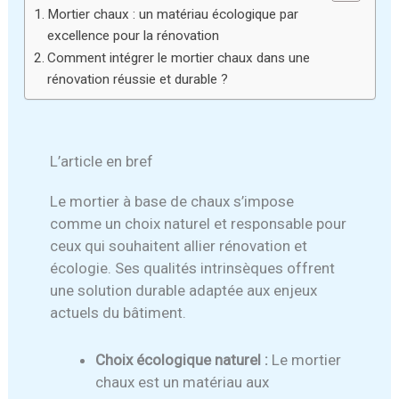
Mortier chaux : un matériau écologique par
excellence pour la rénovation
Comment intégrer le mortier chaux dans une
rénovation réussie et durable ?
L’article en bref
Le mortier à base de chaux s’impose
comme un choix naturel et responsable pour
ceux qui souhaitent allier rénovation et
écologie. Ses qualités intrinsèques offrent
une solution durable adaptée aux enjeux
actuels du bâtiment.
Choix écologique naturel :
Le mortier
chaux est un matériau aux