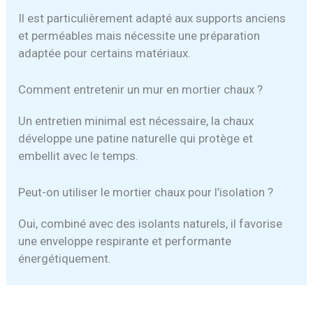
Il est particulièrement adapté aux supports anciens
et perméables mais nécessite une préparation
adaptée pour certains matériaux.
Comment entretenir un mur en mortier chaux ?
Un entretien minimal est nécessaire, la chaux
développe une patine naturelle qui protège et
embellit avec le temps.
Peut-on utiliser le mortier chaux pour l’isolation ?
Oui, combiné avec des isolants naturels, il favorise
une enveloppe respirante et performante
énergétiquement.