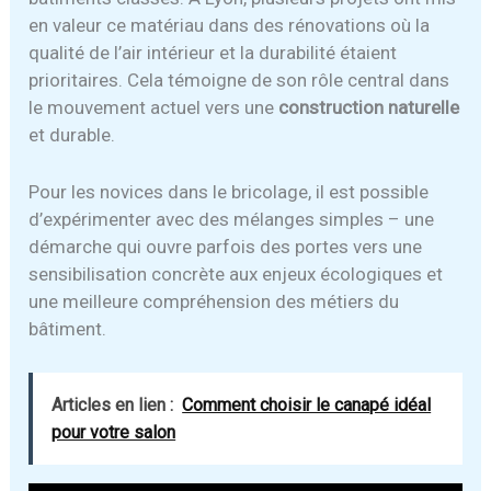
en valeur ce matériau dans des rénovations où la
qualité de l’air intérieur et la durabilité étaient
prioritaires. Cela témoigne de son rôle central dans
le mouvement actuel vers une
construction naturelle
et durable.
Pour les novices dans le bricolage, il est possible
d’expérimenter avec des mélanges simples – une
démarche qui ouvre parfois des portes vers une
sensibilisation concrète aux enjeux écologiques et
une meilleure compréhension des métiers du
bâtiment.
Articles en lien :
Comment choisir le canapé idéal
pour votre salon