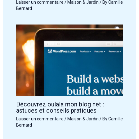
Laisser un commentaire
/
Maison & Jardin
/ By
Camille
Bernard
Découvrez oulala mon blog net :
astuces et conseils pratiques
Laisser un commentaire
/
Maison & Jardin
/ By
Camille
Bernard