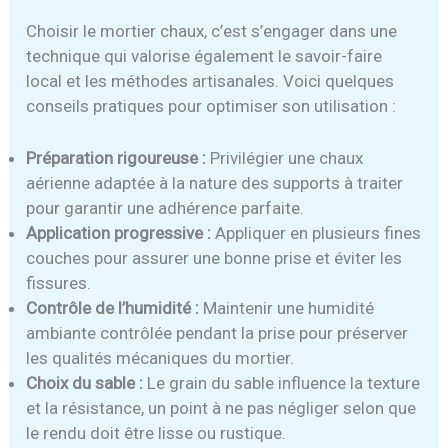
Choisir le mortier chaux, c’est s’engager dans une
technique qui valorise également le savoir-faire
local et les méthodes artisanales. Voici quelques
conseils pratiques pour optimiser son utilisation :
Préparation rigoureuse :
Privilégier une chaux
aérienne adaptée à la nature des supports à traiter
pour garantir une adhérence parfaite.
Application progressive :
Appliquer en plusieurs fines
couches pour assurer une bonne prise et éviter les
fissures.
Contrôle de l’humidité :
Maintenir une humidité
ambiante contrôlée pendant la prise pour préserver
les qualités mécaniques du mortier.
Choix du sable :
Le grain du sable influence la texture
et la résistance, un point à ne pas négliger selon que
le rendu doit être lisse ou rustique.