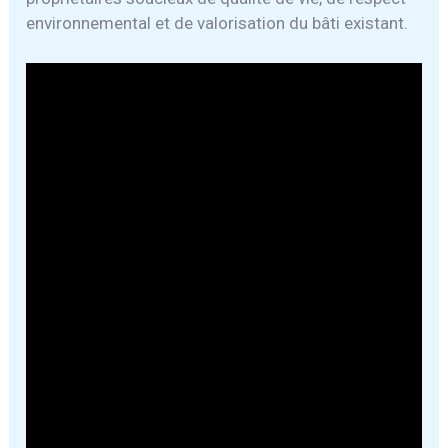
environnemental et de valorisation du bâti existant.