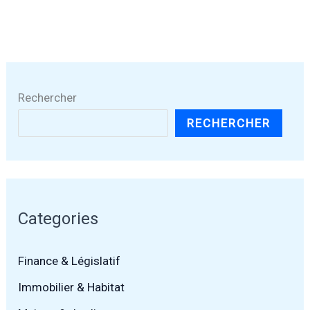
Rechercher
RECHERCHER
Categories
Finance & Législatif
Immobilier & Habitat