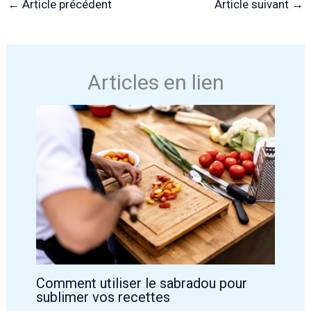
←
Article précédent
Article suivant
→
Articles en lien
Comment utiliser le sabradou pour
sublimer vos recettes