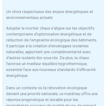
Un choix respectueux des enjeux énergétiques et
environnementaux actuels
Adopter le mortier chaux s’aligne sur les objectifs
contemporains d’optimisation énergétique et de
réduction de l’empreinte écologique des bâtiments.
Il participe à la création d’enveloppes isolantes
naturelles, apportant une complémentarité avec
d’autres isolants bio-sourcés. De plus, la chaux
favorise un meilleur équilibre hygrothermique,
essentiel face aux nouveaux standards d’efficacité
énergétique.
Dans un contexte où la rénovation écologique
devient une priorité nationale, ce matériau offre une
réponse pragmatique et durable pour les
propriétaires soucieux de qualité de vie, de respect