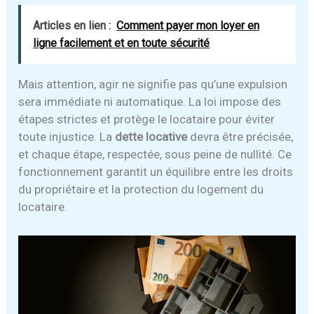
Articles en lien :
Comment payer mon loyer en
ligne facilement et en toute sécurité
Mais attention, agir ne signifie pas qu’une expulsion
sera immédiate ni automatique. La loi impose des
étapes strictes et protège le locataire pour éviter
toute injustice. La
dette locative
devra être précisée,
et chaque étape, respectée, sous peine de nullité. Ce
fonctionnement garantit un équilibre entre les droits
du propriétaire et la protection du logement du
locataire.