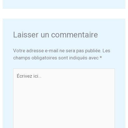
Laisser un commentaire
Votre adresse e-mail ne sera pas publiée.
Les
champs obligatoires sont indiqués avec
*
Écrivez
ici…