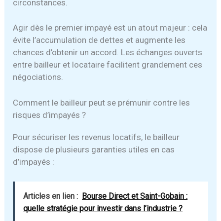
circonstances.
Agir dès le premier impayé est un atout majeur : cela
évite l’accumulation de dettes et augmente les
chances d’obtenir un accord. Les échanges ouverts
entre bailleur et locataire facilitent grandement ces
négociations.
Comment le bailleur peut se prémunir contre les
risques d’impayés ?
Pour sécuriser les revenus locatifs, le bailleur
dispose de plusieurs garanties utiles en cas
d’impayés :
Articles en lien :
Bourse Direct et Saint-Gobain :
quelle stratégie pour investir dans l’industrie ?