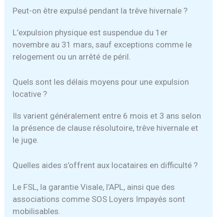
Peut-on être expulsé pendant la trêve hivernale ?
L’expulsion physique est suspendue du 1er
novembre au 31 mars, sauf exceptions comme le
relogement ou un arrêté de péril.
Quels sont les délais moyens pour une expulsion
locative ?
Ils varient généralement entre 6 mois et 3 ans selon
la présence de clause résolutoire, trêve hivernale et
le juge.
Quelles aides s’offrent aux locataires en difficulté ?
Le FSL, la garantie Visale, l’APL, ainsi que des
associations comme SOS Loyers Impayés sont
mobilisables.