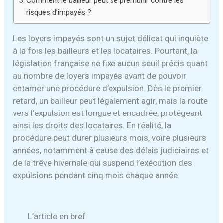
Comment le bailleur peut se prémunir contre les
risques d’impayés ?
Les loyers impayés sont un sujet délicat qui inquiète
à la fois les bailleurs et les locataires. Pourtant, la
législation française ne fixe aucun seuil précis quant
au nombre de loyers impayés avant de pouvoir
entamer une procédure d’expulsion. Dès le premier
retard, un bailleur peut légalement agir, mais la route
vers l’expulsion est longue et encadrée, protégeant
ainsi les droits des locataires. En réalité, la
procédure peut durer plusieurs mois, voire plusieurs
années, notamment à cause des délais judiciaires et
de la trêve hivernale qui suspend l’exécution des
expulsions pendant cinq mois chaque année.
L’article en bref