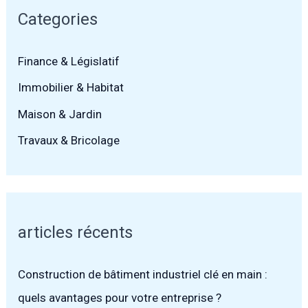
Categories
Finance & Législatif
Immobilier & Habitat
Maison & Jardin
Travaux & Bricolage
articles récents
Construction de bâtiment industriel clé en main :
quels avantages pour votre entreprise ?