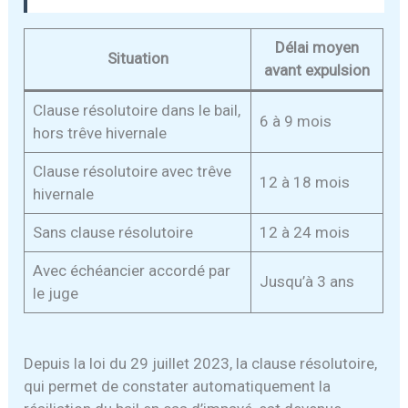
Délai moyen
Situation
avant expulsion
Clause résolutoire dans le bail,
6 à 9 mois
hors trêve hivernale
Clause résolutoire avec trêve
12 à 18 mois
hivernale
Sans clause résolutoire
12 à 24 mois
Avec échéancier accordé par
Jusqu’à 3 ans
le juge
Depuis la loi du 29 juillet 2023, la clause résolutoire,
qui permet de constater automatiquement la