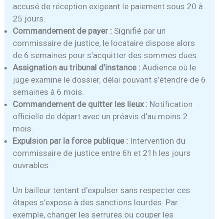
accusé de réception exigeant le paiement sous 20 à
25 jours.
Commandement de payer :
Signifié par un
commissaire de justice, le locataire dispose alors
de 6 semaines pour s’acquitter des sommes dues.
Assignation au tribunal d’instance :
Audience où le
juge examine le dossier, délai pouvant s’étendre de 6
semaines à 6 mois.
Commandement de quitter les lieux :
Notification
officielle de départ avec un préavis d’au moins 2
mois.
Expulsion par la force publique :
Intervention du
commissaire de justice entre 6h et 21h les jours
ouvrables.
Un bailleur tentant d’expulser sans respecter ces
étapes s’expose à des sanctions lourdes. Par
exemple, changer les serrures ou couper les