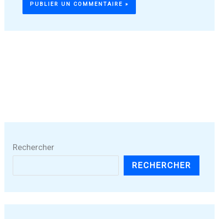
Rechercher
RECHERCHER