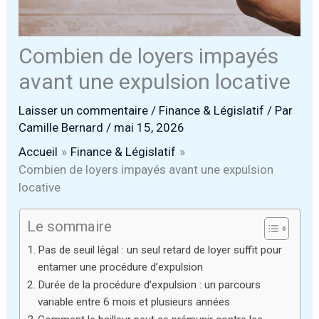
Combien de loyers impayés
avant une expulsion locative
Laisser un commentaire
/
Finance & Législatif
/ Par
Camille Bernard
/
mai 15, 2026
Accueil
Finance & Législatif
Combien de loyers impayés avant une expulsion
locative
Le sommaire
Pas de seuil légal : un seul retard de loyer suffit pour
entamer une procédure d’expulsion
Durée de la procédure d’expulsion : un parcours
variable entre 6 mois et plusieurs années