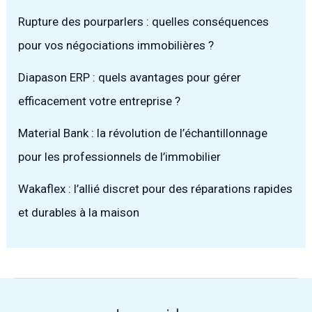
Rupture des pourparlers : quelles conséquences
pour vos négociations immobilières ?
Diapason ERP : quels avantages pour gérer
efficacement votre entreprise ?
Material Bank : la révolution de l’échantillonnage
pour les professionnels de l’immobilier
Wakaflex : l’allié discret pour des réparations rapides
et durables à la maison