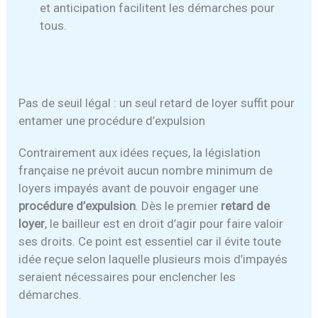
et anticipation facilitent les démarches pour
tous.
Pas de seuil légal : un seul retard de loyer suffit pour
entamer une procédure d’expulsion
Contrairement aux idées reçues, la législation
française ne prévoit aucun nombre minimum de
loyers impayés avant de pouvoir engager une
procédure d’expulsion
. Dès le premier
retard de
loyer
, le bailleur est en droit d’agir pour faire valoir
ses droits. Ce point est essentiel car il évite toute
idée reçue selon laquelle plusieurs mois d’impayés
seraient nécessaires pour enclencher les
démarches.