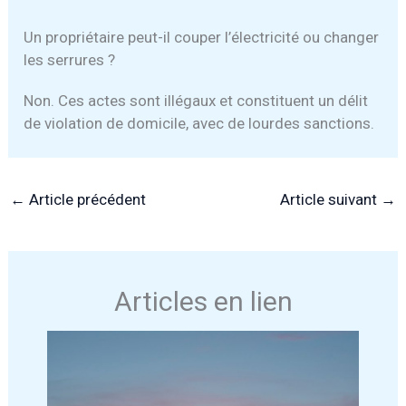
Un propriétaire peut-il couper l’électricité ou changer
les serrures ?
Non. Ces actes sont illégaux et constituent un délit
de violation de domicile, avec de lourdes sanctions.
←
Article précédent
Article suivant
→
Articles en lien