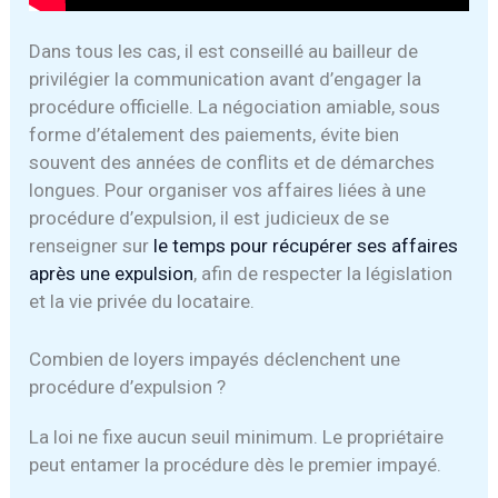
Dans tous les cas, il est conseillé au bailleur de
privilégier la communication avant d’engager la
procédure officielle. La négociation amiable, sous
forme d’étalement des paiements, évite bien
souvent des années de conflits et de démarches
longues. Pour organiser vos affaires liées à une
procédure d’expulsion, il est judicieux de se
renseigner sur
le temps pour récupérer ses affaires
après une expulsion
, afin de respecter la législation
et la vie privée du locataire.
Combien de loyers impayés déclenchent une
procédure d’expulsion ?
La loi ne fixe aucun seuil minimum. Le propriétaire
peut entamer la procédure dès le premier impayé.