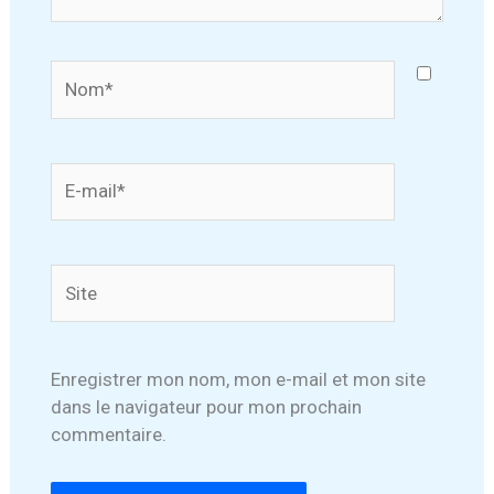
Nom*
E-
mail*
Site
Enregistrer mon nom, mon e-mail et mon site
dans le navigateur pour mon prochain
commentaire.