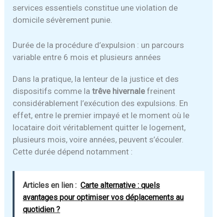
services essentiels constitue une violation de
domicile sévèrement punie.
Durée de la procédure d’expulsion : un parcours
variable entre 6 mois et plusieurs années
Dans la pratique, la lenteur de la justice et des
dispositifs comme la
trêve hivernale
freinent
considérablement l’exécution des expulsions. En
effet, entre le premier impayé et le moment où le
locataire doit véritablement quitter le logement,
plusieurs mois, voire années, peuvent s’écouler.
Cette durée dépend notamment :
Articles en lien :
Carte alternative : quels
avantages pour optimiser vos déplacements au
quotidien ?