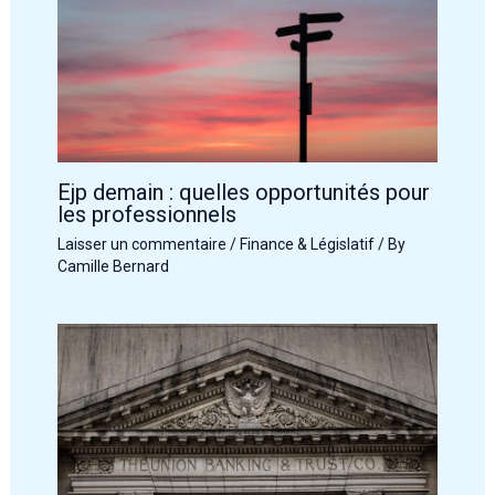
Ejp demain : quelles opportunités pour
les professionnels
Laisser un commentaire
/
Finance & Législatif
/ By
Camille Bernard