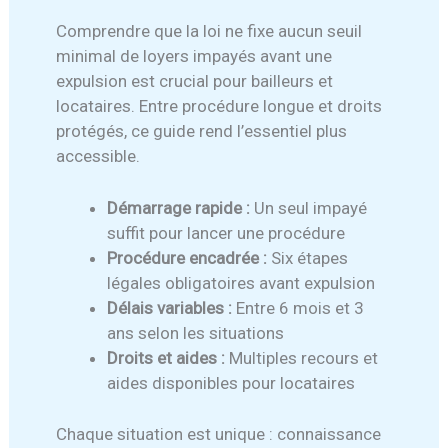
Comprendre que la loi ne fixe aucun seuil
minimal de loyers impayés avant une
expulsion est crucial pour bailleurs et
locataires. Entre procédure longue et droits
protégés, ce guide rend l’essentiel plus
accessible.
Démarrage rapide :
Un seul impayé
suffit pour lancer une procédure
Procédure encadrée :
Six étapes
légales obligatoires avant expulsion
Délais variables :
Entre 6 mois et 3
ans selon les situations
Droits et aides :
Multiples recours et
aides disponibles pour locataires
Chaque situation est unique : connaissance