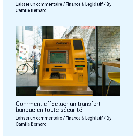
Laisser un commentaire
/
Finance & Législatif
/ By
Camille Bernard
Comment effectuer un transfert
banque en toute sécurité
Laisser un commentaire
/
Finance & Législatif
/ By
Camille Bernard