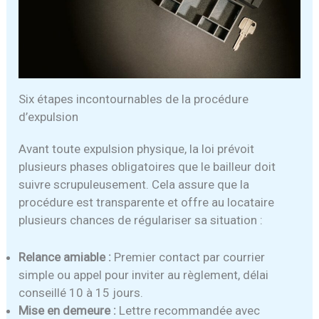
Six étapes incontournables de la procédure
d’expulsion
Avant toute expulsion physique, la loi prévoit
plusieurs phases obligatoires que le bailleur doit
suivre scrupuleusement. Cela assure que la
procédure est transparente et offre au locataire
plusieurs chances de régulariser sa situation :
Relance amiable :
Premier contact par courrier
simple ou appel pour inviter au règlement, délai
conseillé 10 à 15 jours.
Mise en demeure :
Lettre recommandée avec