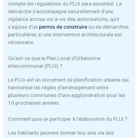
compte les régulations du PLUi sera essentiel. La
démarche s’accompagne naturellement d’une
vigilance accrue vis-à-vis des autorisations, qu’il
s’agisse d’un
permis de construire
ou de démarches
particulières si une intervention architecturale est
nécessaire.
Qu’est-ce que le Plan Local d’Urbanisme
intercommunal (PLUi) ?
Le PLUi est un document de planification urbaine qui
harmonise les règles d’aménagement entre
plusieurs communes d’une agglomération pour les
10 prochaines années.
Comment puis-je participer à l’élaboration du PLUi ?
Les habitants peuvent donner leur avis via des