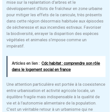
mise sur la replantation d’arbres et le
développement d’îlots de fraîcheur en zone urbaine
pour mitiger les effets de la canicule, très présents
dans cette région désormais habituée aux épisodes
de sécheresse et aux incendies estivaux. Favoriser
la biodiversité, enrayer la disparition des espèces
végétales et animales s’impose comme un
impératif.
Articles en lien :
Cdc habitat : comprendre son rôle
dans le logement social en france
Une attention particulière est portée à la coexistence
entre urbanisation et activité agricole locale, un
équilibre fragile mais indispensable à la qualité de
vie et à l’autonomie alimentaire de la population.
C’est un véritable retour à un urbanisme qui ne