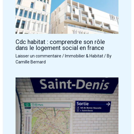
Cdc habitat : comprendre son rôle
dans le logement social en france
Laisser un commentaire
/
Immobilier & Habitat
/ By
Camille Bernard