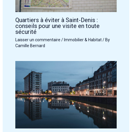
Quartiers à éviter à Saint-Denis :
conseils pour une visite en toute
sécurité
Laisser un commentaire
/
Immobilier & Habitat
/ By
Camille Bernard