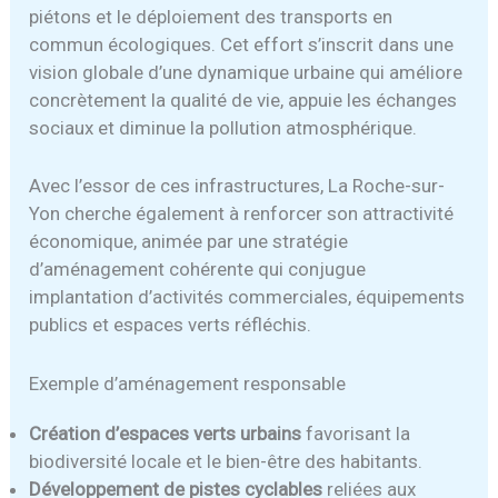
piétons et le déploiement des transports en
commun écologiques. Cet effort s’inscrit dans une
vision globale d’une dynamique urbaine qui améliore
concrètement la qualité de vie, appuie les échanges
sociaux et diminue la pollution atmosphérique.
Avec l’essor de ces infrastructures, La Roche-sur-
Yon cherche également à renforcer son attractivité
économique, animée par une stratégie
d’aménagement cohérente qui conjugue
implantation d’activités commerciales, équipements
publics et espaces verts réfléchis.
Exemple d’aménagement responsable
Création d’espaces verts urbains
favorisant la
biodiversité locale et le bien-être des habitants.
Développement de pistes cyclables
reliées aux