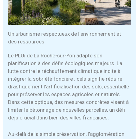
Un urbanisme respectueux de l’environnement et
des ressources
Le PLUi de La Roche-sur-Yon adapte son
planification à des défis écologiques majeurs. La
lutte contre le réchauffement climatique incite à
intégrer la sobriété foncière : cela signifie réduire
drastiquement l’artificialisation des sols, essentielle
pour préserver les espaces agricoles et naturels.
Dans cette optique, des mesures concrètes visent à
limiter le bétonnage de nouvelles parcelles, un défi
déjà crucial dans bien des villes françaises.
Au-delà de la simple préservation, l’agglomération