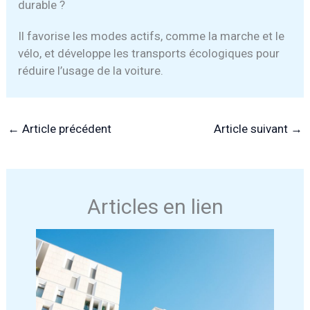
durable ?
Il favorise les modes actifs, comme la marche et le
vélo, et développe les transports écologiques pour
réduire l’usage de la voiture.
←
Article précédent
Article suivant
→
Articles en lien