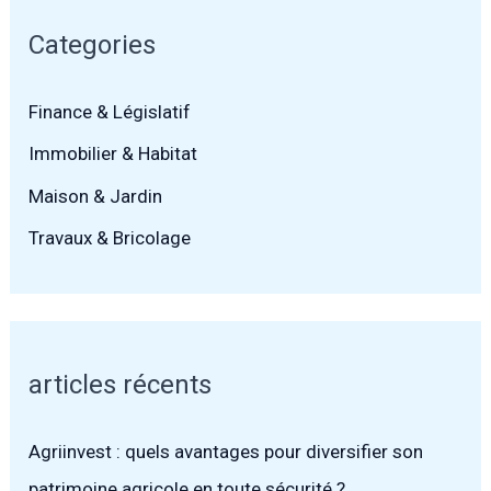
Categories
Finance & Législatif
Immobilier & Habitat
Maison & Jardin
Travaux & Bricolage
articles récents
Agriinvest : quels avantages pour diversifier son
patrimoine agricole en toute sécurité ?