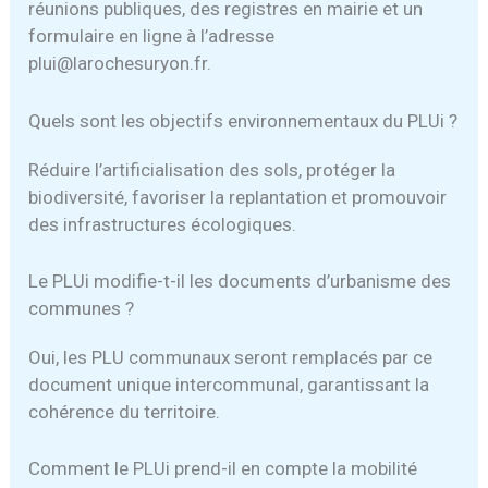
réunions publiques, des registres en mairie et un
formulaire en ligne à l’adresse
plui@larochesuryon.fr.
Quels sont les objectifs environnementaux du PLUi ?
Réduire l’artificialisation des sols, protéger la
biodiversité, favoriser la replantation et promouvoir
des infrastructures écologiques.
Le PLUi modifie-t-il les documents d’urbanisme des
communes ?
Oui, les PLU communaux seront remplacés par ce
document unique intercommunal, garantissant la
cohérence du territoire.
Comment le PLUi prend-il en compte la mobilité