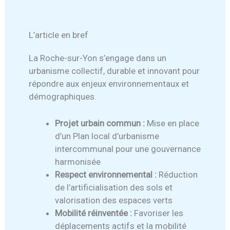
L’article en bref
La Roche-sur-Yon s’engage dans un
urbanisme collectif, durable et innovant pour
répondre aux enjeux environnementaux et
démographiques.
Projet urbain commun :
Mise en place
d’un Plan local d’urbanisme
intercommunal pour une gouvernance
harmonisée
Respect environnemental :
Réduction
de l’artificialisation des sols et
valorisation des espaces verts
Mobilité réinventée :
Favoriser les
déplacements actifs et la mobilité