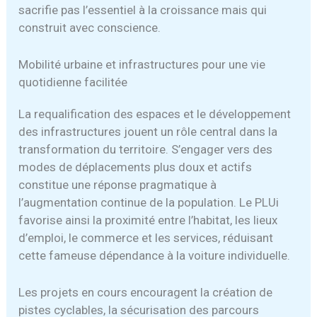
sacrifie pas l’essentiel à la croissance mais qui
construit avec conscience.
Mobilité urbaine et infrastructures pour une vie
quotidienne facilitée
La requalification des espaces et le développement
des infrastructures jouent un rôle central dans la
transformation du territoire. S’engager vers des
modes de déplacements plus doux et actifs
constitue une réponse pragmatique à
l’augmentation continue de la population. Le PLUi
favorise ainsi la proximité entre l’habitat, les lieux
d’emploi, le commerce et les services, réduisant
cette fameuse dépendance à la voiture individuelle.
Les projets en cours encouragent la création de
pistes cyclables, la sécurisation des parcours