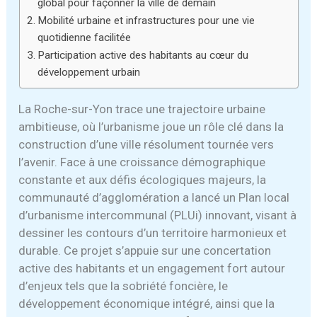
global pour façonner la ville de demain
Mobilité urbaine et infrastructures pour une vie
quotidienne facilitée
Participation active des habitants au cœur du
développement urbain
La Roche-sur-Yon trace une trajectoire urbaine
ambitieuse, où l’urbanisme joue un rôle clé dans la
construction d’une ville résolument tournée vers
l’avenir. Face à une croissance démographique
constante et aux défis écologiques majeurs, la
communauté d’agglomération a lancé un Plan local
d’urbanisme intercommunal (PLUi) innovant, visant à
dessiner les contours d’un territoire harmonieux et
durable. Ce projet s’appuie sur une concertation
active des habitants et un engagement fort autour
d’enjeux tels que la sobriété foncière, le
développement économique intégré, ainsi que la