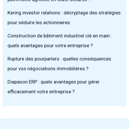
Kering investor relations : décryptage des stratégies
pour séduire les actionnaires
Construction de bâtiment industriel clé en main :
quels avantages pour votre entreprise ?
Rupture des pourparlers : quelles conséquences
pour vos négociations immobilières ?
Diapason ERP : quels avantages pour gérer
efficacement votre entreprise ?