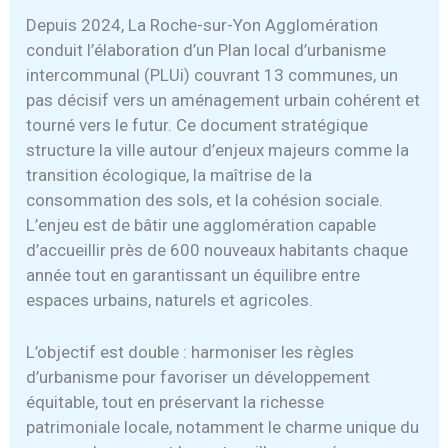
Depuis 2024, La Roche-sur-Yon Agglomération
conduit l’élaboration d’un Plan local d’urbanisme
intercommunal (PLUi) couvrant 13 communes, un
pas décisif vers un aménagement urbain cohérent et
tourné vers le futur. Ce document stratégique
structure la ville autour d’enjeux majeurs comme la
transition écologique, la maîtrise de la
consommation des sols, et la cohésion sociale.
L’enjeu est de bâtir une agglomération capable
d’accueillir près de 600 nouveaux habitants chaque
année tout en garantissant un équilibre entre
espaces urbains, naturels et agricoles.
L’objectif est double : harmoniser les règles
d’urbanisme pour favoriser un développement
équitable, tout en préservant la richesse
patrimoniale locale, notamment le charme unique du