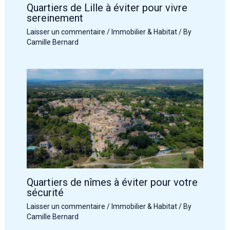
Quartiers de Lille à éviter pour vivre
sereinement
Laisser un commentaire
/
Immobilier & Habitat
/ By
Camille Bernard
Quartiers de nîmes à éviter pour votre
sécurité
Laisser un commentaire
/
Immobilier & Habitat
/ By
Camille Bernard