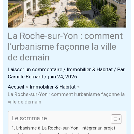
La Roche-sur-Yon : comment
l’urbanisme façonne la ville
de demain
Laisser un commentaire
/
Immobilier & Habitat
/ Par
Camille Bernard
/
juin 24, 2026
Accueil
Immobilier & Habitat
La Roche-sur-Yon : comment l’urbanisme façonne la
ville de demain
Le sommaire
Urbanisme à La Roche-sur-Yon : intégrer un projet