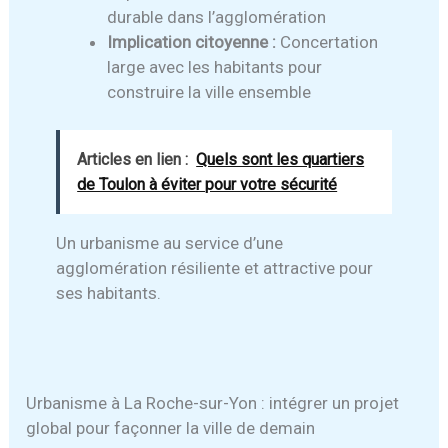
durable dans l’agglomération
Implication citoyenne :
Concertation
large avec les habitants pour
construire la ville ensemble
Articles en lien :
Quels sont les quartiers
de Toulon à éviter pour votre sécurité
Un urbanisme au service d’une
agglomération résiliente et attractive pour
ses habitants.
Urbanisme à La Roche-sur-Yon : intégrer un projet
global pour façonner la ville de demain