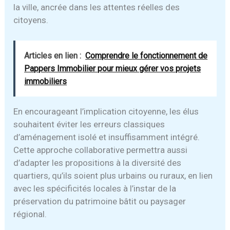
la ville, ancrée dans les attentes réelles des
citoyens.
Articles en lien :
Comprendre le fonctionnement de
Pappers Immobilier pour mieux gérer vos projets
immobiliers
En encourageant l’implication citoyenne, les élus
souhaitent éviter les erreurs classiques
d’aménagement isolé et insuffisamment intégré.
Cette approche collaborative permettra aussi
d’adapter les propositions à la diversité des
quartiers, qu’ils soient plus urbains ou ruraux, en lien
avec les spécificités locales à l’instar de la
préservation du patrimoine bâtit ou paysager
régional.