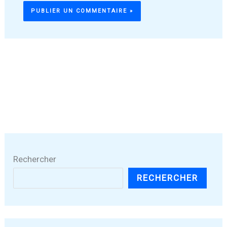
Rechercher
RECHERCHER