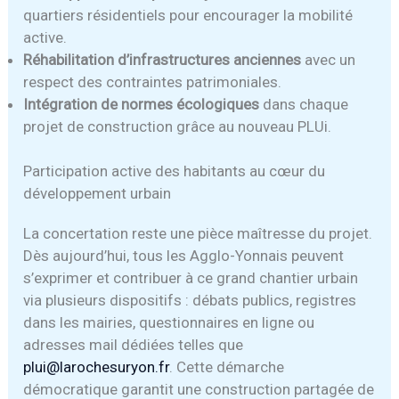
quartiers résidentiels pour encourager la mobilité
active.
Réhabilitation d’infrastructures anciennes
avec un
respect des contraintes patrimoniales.
Intégration de normes écologiques
dans chaque
projet de construction grâce au nouveau PLUi.
Participation active des habitants au cœur du
développement urbain
La concertation reste une pièce maîtresse du projet.
Dès aujourd’hui, tous les Agglo-Yonnais peuvent
s’exprimer et contribuer à ce grand chantier urbain
via plusieurs dispositifs : débats publics, registres
dans les mairies, questionnaires en ligne ou
adresses mail dédiées telles que
plui@larochesuryon.fr
. Cette démarche
démocratique garantit une construction partagée de