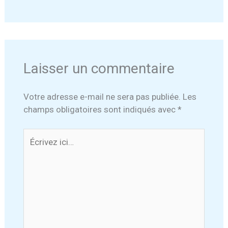
Laisser un commentaire
Votre adresse e-mail ne sera pas publiée.
Les
champs obligatoires sont indiqués avec
*
Écrivez
ici…