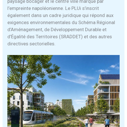
paysage bocager et le centre ville marqué par
l’empreinte napoléonienne. Le PLUi s’inscrit
également dans un cadre juridique qui répond aux
exigences environnementales du Schéma Régional
d’Aménagement, de Développement Durable et
d’Égalité des Territoires (SRADDET) et des autres
directives sectorielles.