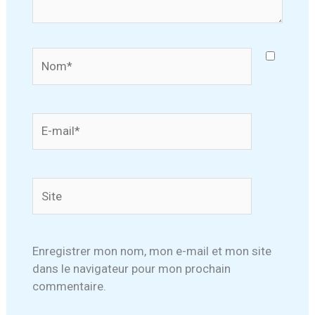
Nom*
E-
mail*
Site
Enregistrer mon nom, mon e-mail et mon site
dans le navigateur pour mon prochain
commentaire.