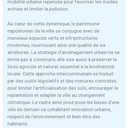
mobilité urbaine repensée pour favoriser les modes
actives et limiter la pollution.
Au cœur de cette dynamique, le patrimoine
napoléonien de la ville se conjugue avec de
nouveaux espaces verts et infrastructures
modernes, nourrissant ainsi une qualité de vie
améliorée. La stratégie d’aménagement urbain ne se
limite pas à construire, elle vise aussi à préserver le
tissu agricole et naturel, essentiel à la biodiversité
locale. Cette approche intercommunale se traduit
par des outils législatifs et des mesures concrètes
pour limiter l’artificialisation des sols, encourager la
replantation et adapter la ville au changement
climatique. Le cadre ainsi posé pose les bases d’une
ville de demain où cohabitent innovation urbaine,
respect de l’environnement et bien-être des
habitants.