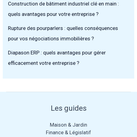
Construction de bâtiment industriel clé en main :
quels avantages pour votre entreprise ?
Rupture des pourparlers : quelles conséquences
pour vos négociations immobilières ?
Diapason ERP : quels avantages pour gérer
efficacement votre entreprise ?
Les guides
Maison & Jardin
Finance & Législatif