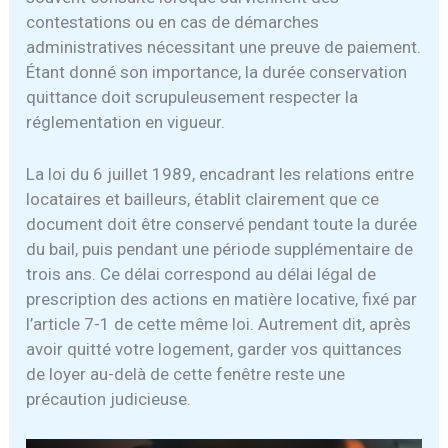
contestations ou en cas de démarches
administratives nécessitant une preuve de paiement.
Étant donné son importance, la durée conservation
quittance doit scrupuleusement respecter la
réglementation en vigueur.
La loi du 6 juillet 1989, encadrant les relations entre
locataires et bailleurs, établit clairement que ce
document doit être conservé pendant toute la durée
du bail, puis pendant une période supplémentaire de
trois ans. Ce délai correspond au délai légal de
prescription des actions en matière locative, fixé par
l’article 7-1 de cette même loi. Autrement dit, après
avoir quitté votre logement, garder vos quittances
de loyer au-delà de cette fenêtre reste une
précaution judicieuse.