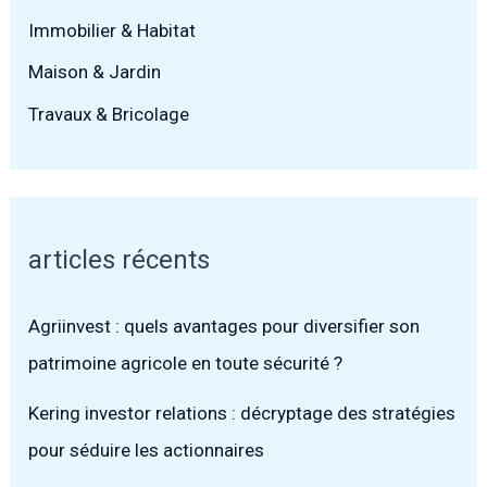
Immobilier & Habitat
Maison & Jardin
Travaux & Bricolage
articles récents
Agriinvest : quels avantages pour diversifier son
patrimoine agricole en toute sécurité ?
Kering investor relations : décryptage des stratégies
pour séduire les actionnaires