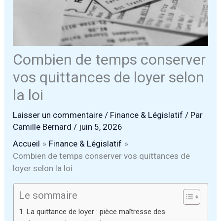
Combien de temps conserver
vos quittances de loyer selon
la loi
Laisser un commentaire
/
Finance & Législatif
/ Par
Camille Bernard
/
juin 5, 2026
Accueil
Finance & Législatif
Combien de temps conserver vos quittances de
loyer selon la loi
Le sommaire
La quittance de loyer : pièce maîtresse des