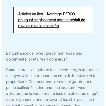
Articles en lien :
Avantage PERCO :
pourquoi ce placement retraite séduit de
plus en plus les salariés
La quittance de loyer : pièce maîtresse des
documents locataires à conserver
Chaque mois, au rythme des paiements, la quittance
de loyer valide la transaction entre le locataire et le
propriétaire. Ce document, remis obligatoirement
par le bailleur à la demande du locataire, vient
attester que le versement a bien été effectué et qu’il
couvre généralement le loyer et les charges. Il est
souvent consulté lorsque surviennent des