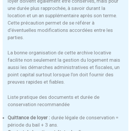
loyer doivent également être conservés, mais pour
une durée plus rapprochée, à savoir durant la
location et un an supplémentaire après son terme.
Cette précaution permet de se référer à
d’éventuelles modifications accordées entre les
parties.
La bonne organisation de cette archive locative
facilite non seulement la gestion du logement mais
aussi les démarches administratives et fiscales, un
point capital surtout lorsque l’on doit fournir des
preuves rapides et fiables.
Liste pratique des documents et durée de
conservation recommandée
Quittance de loyer :
durée légale de conservation =
période du bail + 3 ans.