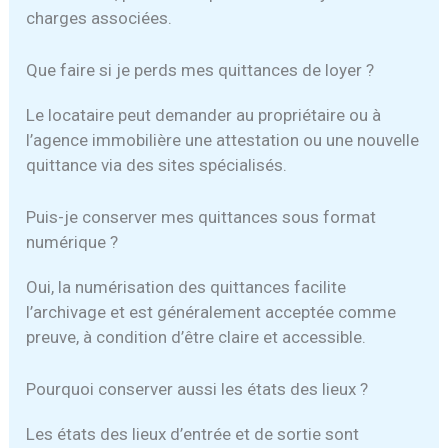
charges associées.
Que faire si je perds mes quittances de loyer ?
Le locataire peut demander au propriétaire ou à
l’agence immobilière une attestation ou une nouvelle
quittance via des sites spécialisés.
Puis-je conserver mes quittances sous format
numérique ?
Oui, la numérisation des quittances facilite
l’archivage et est généralement acceptée comme
preuve, à condition d’être claire et accessible.
Pourquoi conserver aussi les états des lieux ?
Les états des lieux d’entrée et de sortie sont