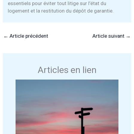
essentiels pour éviter tout litige sur l’état du
logement et la restitution du dépôt de garantie.
←
Article précédent
Article suivant
→
Articles en lien