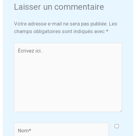
Laisser un commentaire
Votre adresse e-mail ne sera pas publiée.
Les
champs obligatoires sont indiqués avec
*
Écrivez
ici…
Nom*