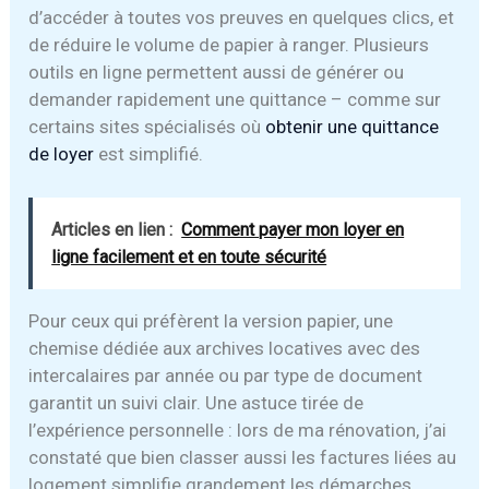
d’accéder à toutes vos preuves en quelques clics, et
de réduire le volume de papier à ranger. Plusieurs
outils en ligne permettent aussi de générer ou
demander rapidement une quittance – comme sur
certains sites spécialisés où
obtenir une quittance
de loyer
est simplifié.
Articles en lien :
Comment payer mon loyer en
ligne facilement et en toute sécurité
Pour ceux qui préfèrent la version papier, une
chemise dédiée aux archives locatives avec des
intercalaires par année ou par type de document
garantit un suivi clair. Une astuce tirée de
l’expérience personnelle : lors de ma rénovation, j’ai
constaté que bien classer aussi les factures liées au
logement simplifie grandement les démarches