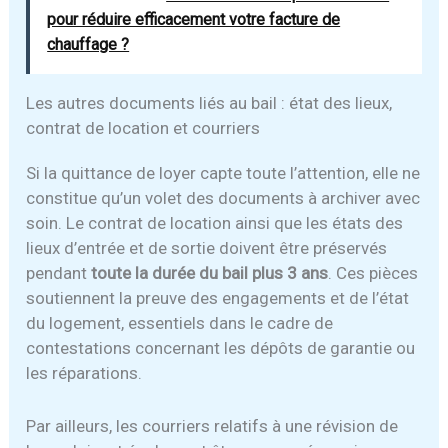
pour réduire efficacement votre facture de
chauffage ?
Les autres documents liés au bail : état des lieux,
contrat de location et courriers
Si la quittance de loyer capte toute l’attention, elle ne
constitue qu’un volet des documents à archiver avec
soin. Le contrat de location ainsi que les états des
lieux d’entrée et de sortie doivent être préservés
pendant
toute la durée du bail plus 3 ans
. Ces pièces
soutiennent la preuve des engagements et de l’état
du logement, essentiels dans le cadre de
contestations concernant les dépôts de garantie ou
les réparations.
Par ailleurs, les courriers relatifs à une révision de