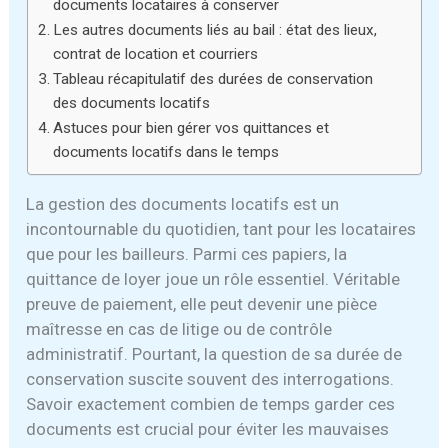
documents locataires à conserver
Les autres documents liés au bail : état des lieux,
contrat de location et courriers
Tableau récapitulatif des durées de conservation
des documents locatifs
Astuces pour bien gérer vos quittances et
documents locatifs dans le temps
La gestion des documents locatifs est un
incontournable du quotidien, tant pour les locataires
que pour les bailleurs. Parmi ces papiers, la
quittance de loyer joue un rôle essentiel. Véritable
preuve de paiement, elle peut devenir une pièce
maîtresse en cas de litige ou de contrôle
administratif. Pourtant, la question de sa durée de
conservation suscite souvent des interrogations.
Savoir exactement combien de temps garder ces
documents est crucial pour éviter les mauvaises