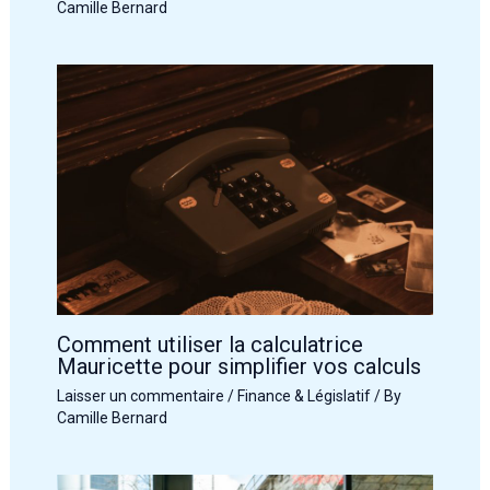
Camille Bernard
Comment utiliser la calculatrice
Mauricette pour simplifier vos calculs
Laisser un commentaire
/
Finance & Législatif
/ By
Camille Bernard