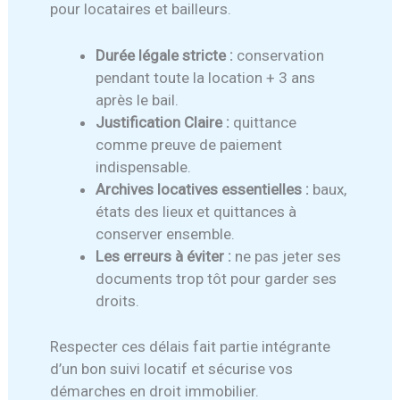
pour locataires et bailleurs.
Durée légale stricte :
conservation
pendant toute la location + 3 ans
après le bail.
Justification Claire :
quittance
comme preuve de paiement
indispensable.
Archives locatives essentielles :
baux,
états des lieux et quittances à
conserver ensemble.
Les erreurs à éviter :
ne pas jeter ses
documents trop tôt pour garder ses
droits.
Respecter ces délais fait partie intégrante
d’un bon suivi locatif et sécurise vos
démarches en droit immobilier.