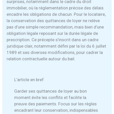
surprises, notamment dans le cadre du droit
immobilier, où la réglementation précise des délais
encadre les obligations de chacun. Pour le locataire,
la conservation des quittances de loyer ne relève
pas d’une simple recommandation, mais bien d’une
obligation légale reposant sur la durée légale de
prescription. Ce précepte s’inscrit dans un cadre
juridique clair, notamment défini par la loi du 6 juillet
1989 et ses diverses modifications, pour cadrer la
relation contractuelle autour du bail.
L’article en bref
Garder ses quittances de loyer au bon
moment évite les conflits et facilite la
preuve des paiements. Focus sur les règles
encadrant leur conservation, indispensables