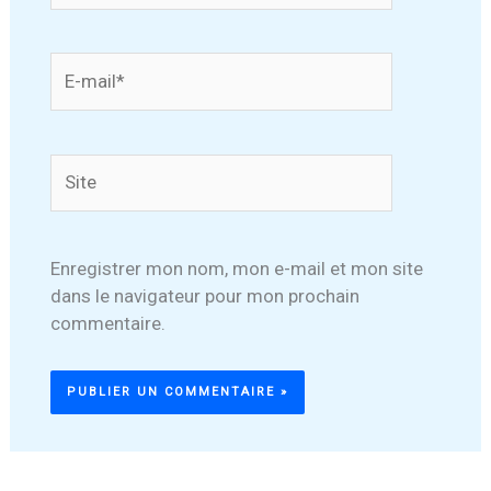
E-
mail*
Site
Enregistrer mon nom, mon e-mail et mon site
dans le navigateur pour mon prochain
commentaire.