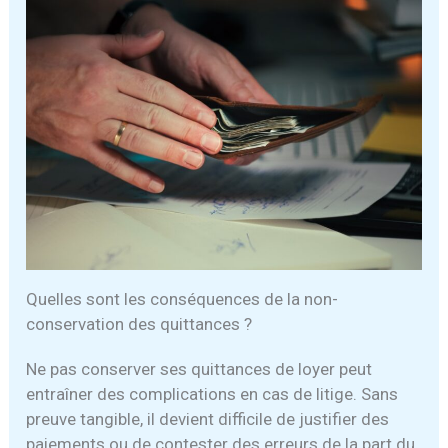
Quelles sont les conséquences de la non-
conservation des quittances ?
Ne pas conserver ses quittances de loyer peut
entraîner des complications en cas de litige. Sans
preuve tangible, il devient difficile de justifier des
paiements ou de contester des erreurs de la part du