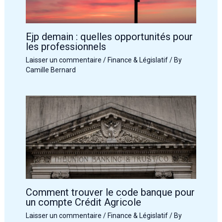
Ejp demain : quelles opportunités pour
les professionnels
Laisser un commentaire
/
Finance & Législatif
/ By
Camille Bernard
Comment trouver le code banque pour
un compte Crédit Agricole
Laisser un commentaire
/
Finance & Législatif
/ By