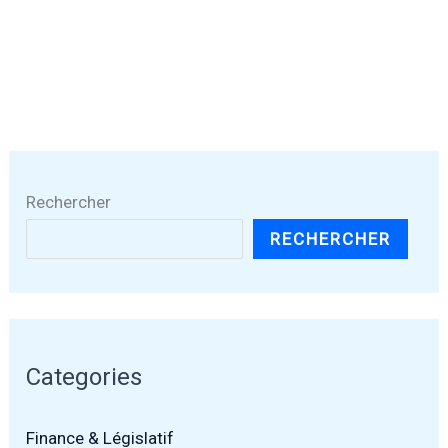
Rechercher
RECHERCHER
Categories
Finance & Législatif