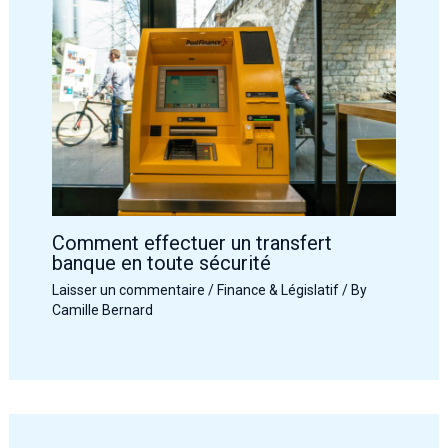
Comment effectuer un transfert
banque en toute sécurité
Laisser un commentaire
/
Finance & Législatif
/ By
Camille Bernard