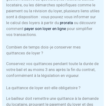
locataire, ou les démarches spécifiques comme le
paiement ou la révision du loyer, plusieurs liens utiles
sont à disposition : vous pouvez vous informer sur
le calcul des loyers à partir du
prorata
ou découvrir
comment
payer son loyer en ligne
pour simplifier
vos transactions.
Combien de temps dois-je conserver mes
quittances de loyer ?
Conservez vos quittances pendant toute la durée de
votre bail et au moins 3 ans après la fin du contrat,
conformément à la législation en vigueur.
La quittance de loyer est-elle obligatoire ?
Le bailleur doit remettre une quittance à la demande
du locataire, prouvant le paiement du loyer et des