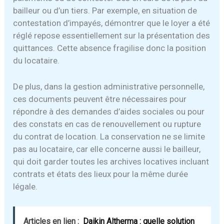
bailleur ou d’un tiers. Par exemple, en situation de
contestation d’impayés, démontrer que le loyer a été
réglé repose essentiellement sur la présentation des
quittances. Cette absence fragilise donc la position
du locataire.
De plus, dans la gestion administrative personnelle,
ces documents peuvent être nécessaires pour
répondre à des demandes d’aides sociales ou pour
des constats en cas de renouvellement ou rupture
du contrat de location. La conservation ne se limite
pas au locataire, car elle concerne aussi le bailleur,
qui doit garder toutes les archives locatives incluant
contrats et états des lieux pour la même durée
légale.
Articles en lien :
Daikin Altherma : quelle solution