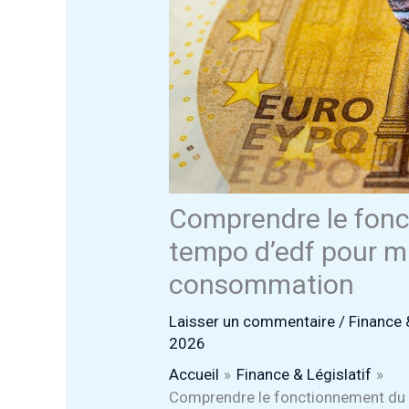
Comprendre le fonc
tempo d’edf pour m
consommation
Laisser un commentaire
/
Finance 
2026
Accueil
Finance & Législatif
Comprendre le fonctionnement du t