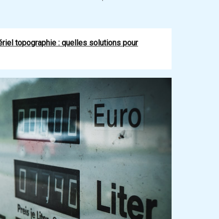
iel topographie : quelles solutions pour