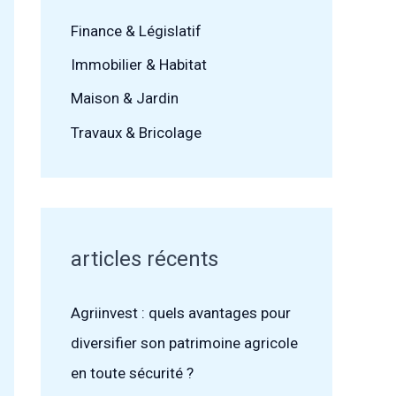
Finance & Législatif
Immobilier & Habitat
Maison & Jardin
Travaux & Bricolage
articles récents
Agriinvest : quels avantages pour
diversifier son patrimoine agricole
en toute sécurité ?