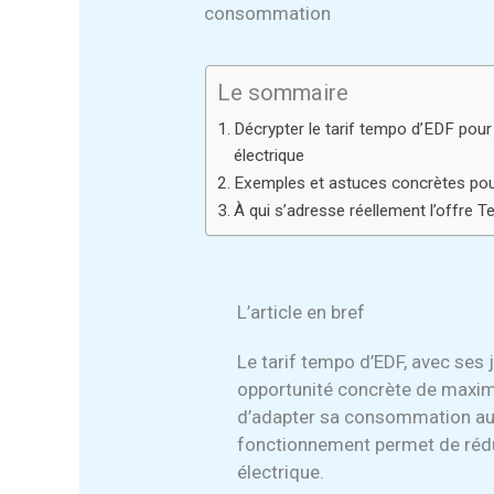
consommation
Le sommaire
Décrypter le tarif tempo d’EDF pou
électrique
Exemples et astuces concrètes pou
À qui s’adresse réellement l’offre T
L’article en bref
Le tarif tempo d’EDF, avec ses 
opportunité concrète de maxim
d’adapter sa consommation a
fonctionnement permet de rédu
électrique.