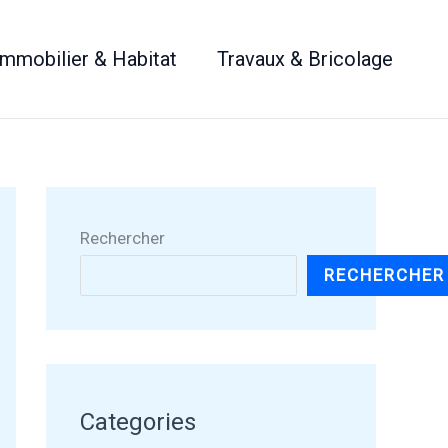
Immobilier & Habitat
Travaux & Bricolage
Rechercher
RECHERCHER
Categories