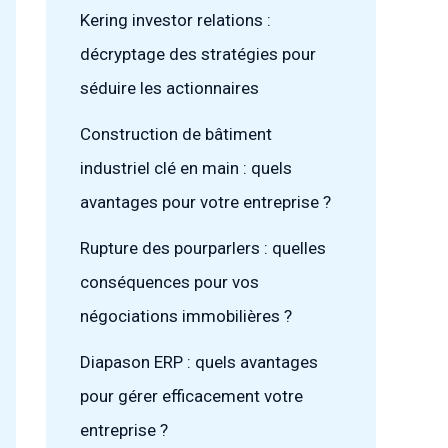
Kering investor relations :
décryptage des stratégies pour
séduire les actionnaires
Construction de bâtiment
industriel clé en main : quels
avantages pour votre entreprise ?
Rupture des pourparlers : quelles
conséquences pour vos
négociations immobilières ?
Diapason ERP : quels avantages
pour gérer efficacement votre
entreprise ?