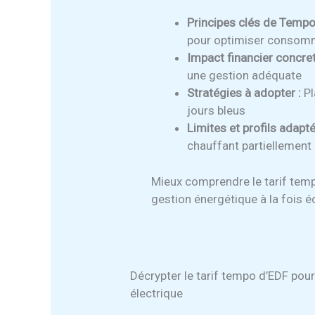
Principes clés de Tempo
pour optimiser consom
Impact financier concret
une gestion adéquate
Stratégies à adopter :
Pl
jours bleus
Limites et profils adapté
chauffant partiellement
Mieux comprendre le tarif temp
gestion énergétique à la fois 
Décrypter le tarif tempo d’EDF pou
électrique