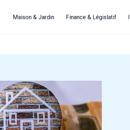
Maison & Jardin
Finance & Législatif