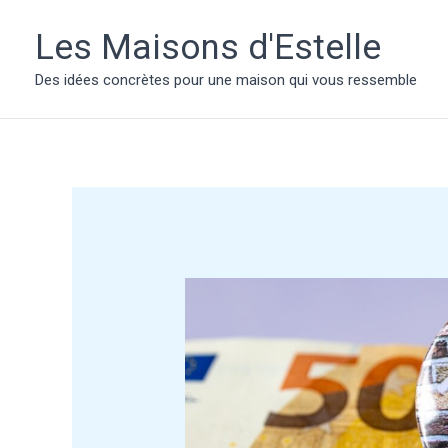
Aller
au
Les Maisons d'Estelle
contenu
Des idées concrètes pour une maison qui vous ressemble