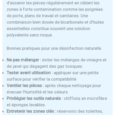
d’assainir les pièces régulièrement en ciblant les
zones à forte contamination comme les poignées
de porte, plans de travail et sanitaires. Une
combinaison bien dosée de bicarbonate et d’huiles
essentielles constitue souvent une solution
polyvalente sans risque.
Bonnes pratiques pour une désinfection naturelle
Ne pas mélanger :
éviter les mélanges de vinaigre et
de javel qui dégagent des gaz toxiques.
Tester avant utilisation :
appliquer sur une petite
surface pour vérifier la compatibilité.
Ventiler les pièces :
après chaque nettoyage pour
évacuer l’humidité et les odeurs.
Privilégier les outils naturels :
chiffons en microfibre
et éponges lavables.
Entretenir les zones clés :
réservoirs des toilettes,