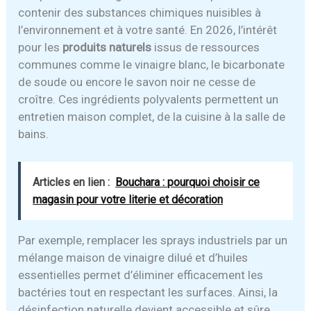
contenir des substances chimiques nuisibles à
l’environnement et à votre santé. En 2026, l’intérêt
pour les
produits naturels
issus de ressources
communes comme le vinaigre blanc, le bicarbonate
de soude ou encore le savon noir ne cesse de
croître. Ces ingrédients polyvalents permettent un
entretien maison complet, de la cuisine à la salle de
bains.
Articles en lien :
Bouchara : pourquoi choisir ce
magasin pour votre literie et décoration
Par exemple, remplacer les sprays industriels par un
mélange maison de vinaigre dilué et d’huiles
essentielles permet d’éliminer efficacement les
bactéries tout en respectant les surfaces. Ainsi, la
désinfection naturelle devient accessible et sûre,