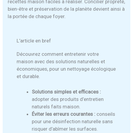
recettes maison faciles à réaliser. Concilier propreté,
bien-être et préservation de la planète devient ainsi à
la portée de chaque foyer.
L’article en bref
Découvrez comment entretenir votre
maison avec des solutions naturelles et
économiques, pour un nettoyage écologique
et durable.
Solutions simples et efficaces :
adopter des produits d’entretien
naturels faits maison.
Éviter les erreurs courantes :
conseils
pour une désinfection naturelle sans
risquer d’abîmer les surfaces.