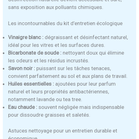
sans exposition aux polluants chimiques.
Les incontournables du kit d’entretien écologique
Vinaigre blanc :
dégraissant et désinfectant naturel,
idéal pour les vitres et les surfaces dures.
Bicarbonate de soude :
nettoyant doux qui élimine
les odeurs et les résidus incrustés.
Savon noir :
puissant sur les tâches tenaces,
convient parfaitement au sol et aux plans de travail.
Huiles essentielles :
ajoutées pour leur parfum
naturel et leurs propriétés antibactériennes,
notamment lavande ou tea tree.
Eau chaude :
souvent négligée mais indispensable
pour dissoudre graisses et saletés.
Astuces nettoyage pour un entretien durable et
économique