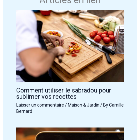
Comment utiliser le sabradou pour
sublimer vos recettes
Laisser un commentaire
/
Maison & Jardin
/ By
Camille
Bernard