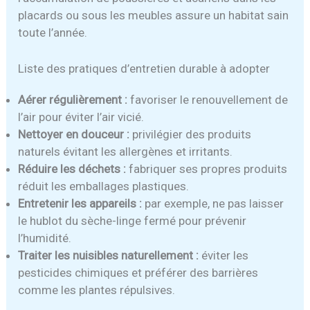
placards ou sous les meubles assure un habitat sain
toute l’année.
Liste des pratiques d’entretien durable à adopter
Aérer régulièrement :
favoriser le renouvellement de
l’air pour éviter l’air vicié.
Nettoyer en douceur :
privilégier des produits
naturels évitant les allergènes et irritants.
Réduire les déchets :
fabriquer ses propres produits
réduit les emballages plastiques.
Entretenir les appareils :
par exemple, ne pas laisser
le hublot du sèche-linge fermé pour prévenir
l’humidité.
Traiter les nuisibles naturellement :
éviter les
pesticides chimiques et préférer des barrières
comme les plantes répulsives.