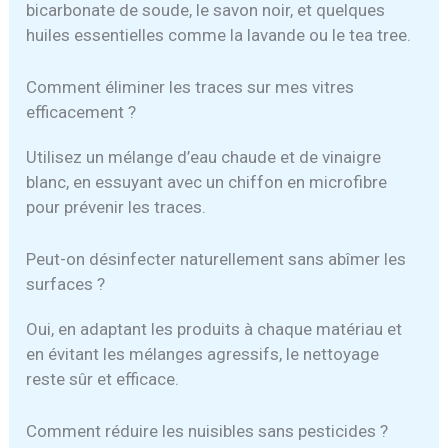
bicarbonate de soude, le savon noir, et quelques
huiles essentielles comme la lavande ou le tea tree.
Comment éliminer les traces sur mes vitres
efficacement ?
Utilisez un mélange d’eau chaude et de vinaigre
blanc, en essuyant avec un chiffon en microfibre
pour prévenir les traces.
Peut-on désinfecter naturellement sans abîmer les
surfaces ?
Oui, en adaptant les produits à chaque matériau et
en évitant les mélanges agressifs, le nettoyage
reste sûr et efficace.
Comment réduire les nuisibles sans pesticides ?