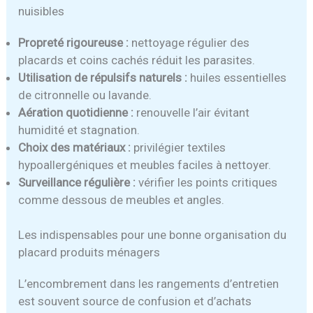
nuisibles
Propreté rigoureuse :
nettoyage régulier des
placards et coins cachés réduit les parasites.
Utilisation de répulsifs naturels :
huiles essentielles
de citronnelle ou lavande.
Aération quotidienne :
renouvelle l’air évitant
humidité et stagnation.
Choix des matériaux :
privilégier textiles
hypoallergéniques et meubles faciles à nettoyer.
Surveillance régulière :
vérifier les points critiques
comme dessous de meubles et angles.
Les indispensables pour une bonne organisation du
placard produits ménagers
L’encombrement dans les rangements d’entretien
est souvent source de confusion et d’achats