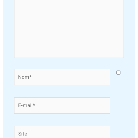
Nom*
E-
mail*
Site