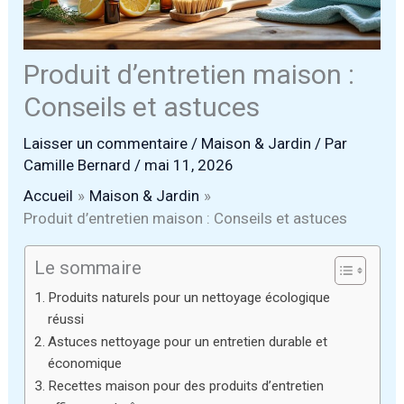
Produit d’entretien maison :
Conseils et astuces
Laisser un commentaire
/
Maison & Jardin
/ Par
Camille Bernard
/
mai 11, 2026
Accueil
Maison & Jardin
Produit d’entretien maison : Conseils et astuces
Le sommaire
Produits naturels pour un nettoyage écologique
réussi
Astuces nettoyage pour un entretien durable et
économique
Recettes maison pour des produits d’entretien