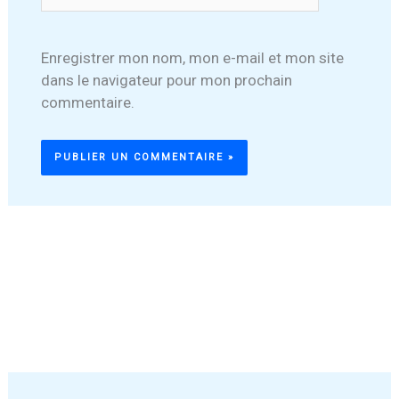
Enregistrer mon nom, mon e-mail et mon site
dans le navigateur pour mon prochain
commentaire.