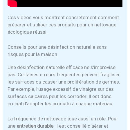
Ces vidéos vous montrent concrètement comment
préparer et utiliser ces produits pour un nettoyage
écologique réussi.
Conseils pour une désinfection naturelle sans
risques pour la maison
Une désinfection naturelle efficace ne s’improvise
pas. Certaines erreurs fréquentes peuvent fragiliser
les surfaces ou causer une prolifération de germes.
Par exemple, l’usage excessif de vinaigre sur des
surfaces calcaires peut les corroder. Il est donc
crucial d’adapter les produits à chaque matériau.
La fréquence de nettoyage joue aussi un rôle. Pour
une
entretien durable
, il est conseillé d’aérer et