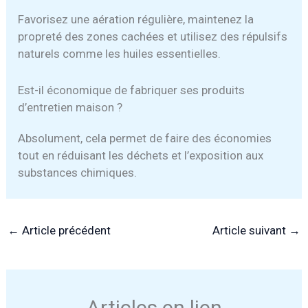
Favorisez une aération régulière, maintenez la
propreté des zones cachées et utilisez des répulsifs
naturels comme les huiles essentielles.
Est-il économique de fabriquer ses produits
d’entretien maison ?
Absolument, cela permet de faire des économies
tout en réduisant les déchets et l’exposition aux
substances chimiques.
←
Article précédent
Article suivant
→
Articles en lien