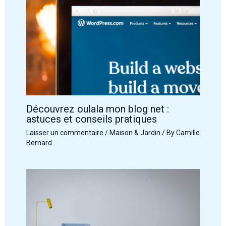
Découvrez oulala mon blog net :
astuces et conseils pratiques
Laisser un commentaire
/
Maison & Jardin
/ By
Camille
Bernard