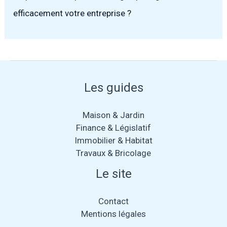
efficacement votre entreprise ?
Les guides
Maison & Jardin
Finance & Législatif
Immobilier & Habitat
Travaux & Bricolage
Le site
Contact
Mentions légales