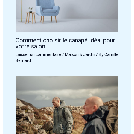
Comment choisir le canapé idéal pour
votre salon
Laisser un commentaire
/
Maison & Jardin
/ By
Camille
Bernard