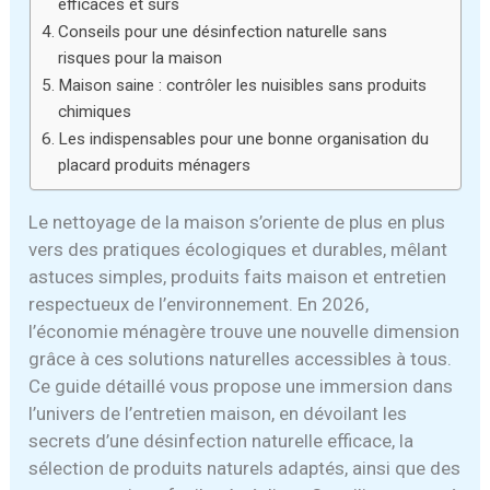
efficaces et sûrs
Conseils pour une désinfection naturelle sans
risques pour la maison
Maison saine : contrôler les nuisibles sans produits
chimiques
Les indispensables pour une bonne organisation du
placard produits ménagers
Le nettoyage de la maison s’oriente de plus en plus
vers des pratiques écologiques et durables, mêlant
astuces simples, produits faits maison et entretien
respectueux de l’environnement. En 2026,
l’économie ménagère trouve une nouvelle dimension
grâce à ces solutions naturelles accessibles à tous.
Ce guide détaillé vous propose une immersion dans
l’univers de l’entretien maison, en dévoilant les
secrets d’une désinfection naturelle efficace, la
sélection de produits naturels adaptés, ainsi que des