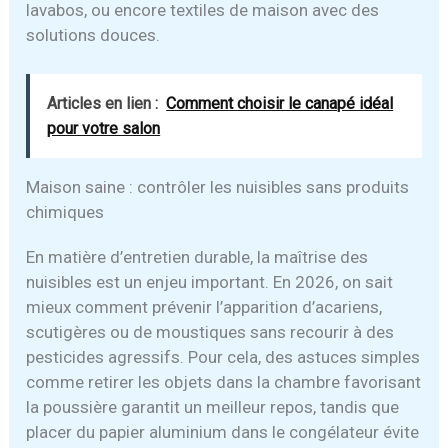
lavabos, ou encore textiles de maison avec des
solutions douces.
Articles en lien :
Comment choisir le canapé idéal
pour votre salon
Maison saine : contrôler les nuisibles sans produits
chimiques
En matière d’entretien durable, la maîtrise des
nuisibles est un enjeu important. En 2026, on sait
mieux comment prévenir l’apparition d’acariens,
scutigères ou de moustiques sans recourir à des
pesticides agressifs. Pour cela, des astuces simples
comme retirer les objets dans la chambre favorisant
la poussière garantit un meilleur repos, tandis que
placer du papier aluminium dans le congélateur évite