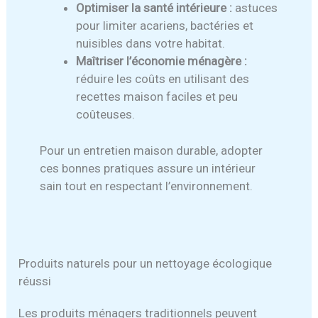
Optimiser la santé intérieure :
astuces
pour limiter acariens, bactéries et
nuisibles dans votre habitat.
Maîtriser l’économie ménagère :
réduire les coûts en utilisant des
recettes maison faciles et peu
coûteuses.
Pour un entretien maison durable, adopter
ces bonnes pratiques assure un intérieur
sain tout en respectant l’environnement.
Produits naturels pour un nettoyage écologique
réussi
Les produits ménagers traditionnels peuvent