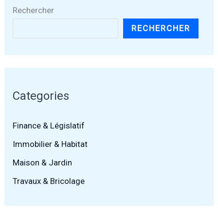
Rechercher
RECHERCHER
Categories
Finance & Législatif
Immobilier & Habitat
Maison & Jardin
Travaux & Bricolage