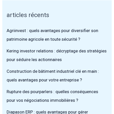
articles récents
Agriinvest : quels avantages pour diversifier son
patrimoine agricole en toute sécurité ?
Kering investor relations : décryptage des stratégies
pour séduire les actionnaires
Construction de bâtiment industriel clé en main :
quels avantages pour votre entreprise ?
Rupture des pourparlers : quelles conséquences
pour vos négociations immobilières ?
Diapason ERP : quels avantages pour gérer