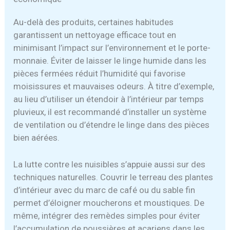
Au-delà des produits, certaines habitudes
garantissent un nettoyage efficace tout en
minimisant l’impact sur l’environnement et le porte-
monnaie. Éviter de laisser le linge humide dans les
pièces fermées réduit l’humidité qui favorise
moisissures et mauvaises odeurs. À titre d’exemple,
au lieu d’utiliser un étendoir à l’intérieur par temps
pluvieux, il est recommandé d’installer un système
de ventilation ou d’étendre le linge dans des pièces
bien aérées.
La lutte contre les nuisibles s’appuie aussi sur des
techniques naturelles. Couvrir le terreau des plantes
d’intérieur avec du marc de café ou du sable fin
permet d’éloigner moucherons et moustiques. De
même, intégrer des remèdes simples pour éviter
l’accumulation de poussières et acariens dans les