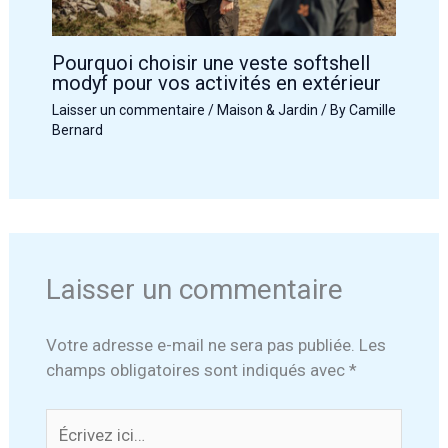
Pourquoi choisir une veste softshell
modyf pour vos activités en extérieur
Laisser un commentaire
/
Maison & Jardin
/ By
Camille
Bernard
Laisser un commentaire
Votre adresse e-mail ne sera pas publiée.
Les
champs obligatoires sont indiqués avec
*
Écrivez
ici…