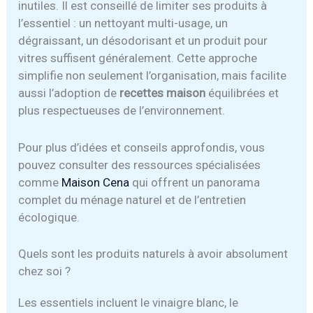
inutiles. Il est conseillé de limiter ses produits à
l’essentiel : un nettoyant multi-usage, un
dégraissant, un désodorisant et un produit pour
vitres suffisent généralement. Cette approche
simplifie non seulement l’organisation, mais facilite
aussi l’adoption de
recettes maison
équilibrées et
plus respectueuses de l’environnement.
Pour plus d’idées et conseils approfondis, vous
pouvez consulter des ressources spécialisées
comme
Maison Cena
qui offrent un panorama
complet du ménage naturel et de l’entretien
écologique.
Quels sont les produits naturels à avoir absolument
chez soi ?
Les essentiels incluent le vinaigre blanc, le