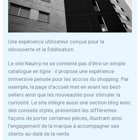
Une expérience utilisateur conçue pour la
découverte et la fidélisation
Le site Naumy ne se contente pas d’être un simple
catalogue en ligne : il propose une expérience
immersive pensée pour les accros du shopping. Par
exemple, la page d’accueil met en avant les best-
sellers ainsi que les nouveautés pour stimuler la
curiosité. Le site intègre aussi une section blog avec
des conseils stylés, présentant les différentes
façons de porter certaines pièces, illustrant ainsi
l’engagement de la marque à accompagner ses
clients au-delà de la vente.