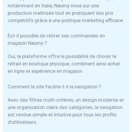
notamment en Italie, Naumy mise sur une
production maîtrisée tout en pratiquant des prix
compétitifs grâce à une politique marketing efficace.
Est-il possible de retirer ses commandes en
magasin Naumy ?
Oui, la plateforme offre la possibilité de choisir le
retrait en boutique physique, combinant ainsi achat
en ligne et expérience en magasin.
Comment le site facilite-t-il la navigation ?
Avec des filtres multi-critères, un design moderne et
une organisation claire des catégories, la navigation
est rendue simple et intuitive pour tous les profils
d’utilisateurs.