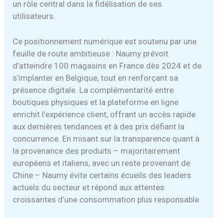
un rôle central dans la fidélisation de ses
utilisateurs.
Ce positionnement numérique est soutenu par une
feuille de route ambitieuse : Naumy prévoit
d’atteindre 100 magasins en France dès 2024 et de
s’implanter en Belgique, tout en renforçant sa
présence digitale. La complémentarité entre
boutiques physiques et la plateforme en ligne
enrichit l’expérience client, offrant un accès rapide
aux dernières tendances et à des prix défiant la
concurrence. En misant sur la transparence quant à
la provenance des produits – majoritairement
européens et italiens, avec un reste provenant de
Chine – Naumy évite certains écueils des leaders
actuels du secteur et répond aux attentes
croissantes d’une consommation plus responsable.