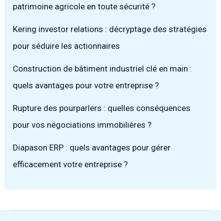
patrimoine agricole en toute sécurité ?
Kering investor relations : décryptage des stratégies
pour séduire les actionnaires
Construction de bâtiment industriel clé en main :
quels avantages pour votre entreprise ?
Rupture des pourparlers : quelles conséquences
pour vos négociations immobilières ?
Diapason ERP : quels avantages pour gérer
efficacement votre entreprise ?