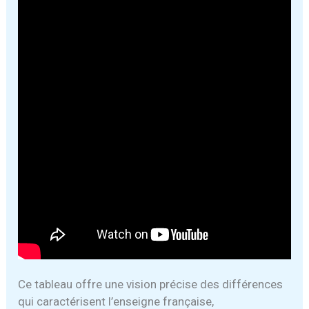
Ce tableau offre une vision précise des différences
qui caractérisent l’enseigne française,