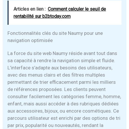
Articles en lien :
Comment calculer le seuil de
rentabilité sur b2btoday.com
Fonctionnalités clés du site Naumy pour une
navigation optimisée
La force du site web Naumy réside avant tout dans
sa capacité à rendre la navigation simple et fluide.
L’interface s’adapte aux besoins des utilisateurs,
avec des menus clairs et des filtres multiples
permettant de trier efficacement parmi les milliers
de références proposées. Les clients peuvent
consulter facilement les catégories femme, homme,
enfant, mais aussi accéder à des rubriques dédiées
aux accessoires, bijoux, ou encore cosmétiques. Ce
parcours utilisateur est enrichi par des options de tri
par prix, popularité ou nouveautés, rendant la