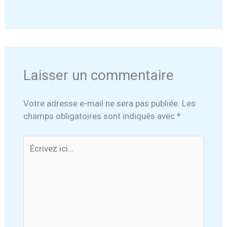
Laisser un commentaire
Votre adresse e-mail ne sera pas publiée.
Les
champs obligatoires sont indiqués avec
*
Écrivez
ici…