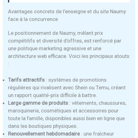
Avantages concrets de l’enseigne et du site Naumy
face à la concurrence
Le positionnement de Naumy, mêlant prix
compétitifs et diversité d’offres, est renforcé par
une politique marketing agressive et une
architecture web efficace. Voici les principaux atouts
:
Tarifs attractifs
: systèmes de promotions
régulières qui rivalisent avec Shein ou Temu, créant
un rapport qualité-prix difficile à battre.
Large gamme de produits
: vêtements, chaussures,
maroquinerie, cosmétiques et accessoires pour
toute la famille, disponibles aussi bien en ligne que
dans les boutiques physiques.
Renouvellement hebdomadaire
: une fraîcheur