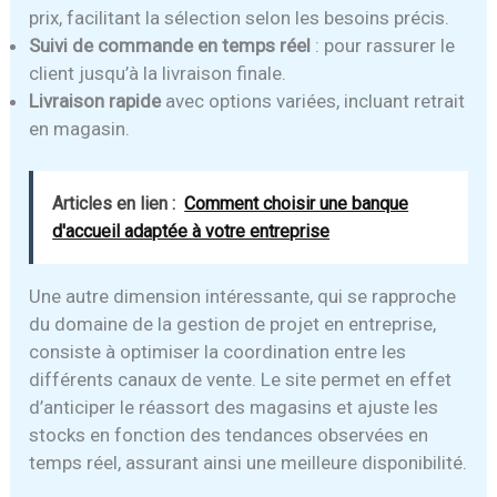
prix, facilitant la sélection selon les besoins précis.
Suivi de commande en temps réel
: pour rassurer le
client jusqu’à la livraison finale.
Livraison rapide
avec options variées, incluant retrait
en magasin.
Articles en lien :
Comment choisir une banque
d'accueil adaptée à votre entreprise
Une autre dimension intéressante, qui se rapproche
du domaine de la gestion de projet en entreprise,
consiste à optimiser la coordination entre les
différents canaux de vente. Le site permet en effet
d’anticiper le réassort des magasins et ajuste les
stocks en fonction des tendances observées en
temps réel, assurant ainsi une meilleure disponibilité.