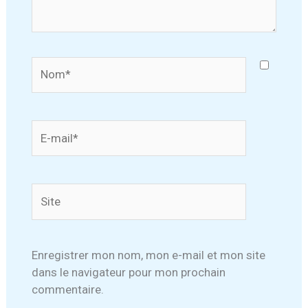
Nom*
E-
mail*
Site
Enregistrer mon nom, mon e-mail et mon site
dans le navigateur pour mon prochain
commentaire.