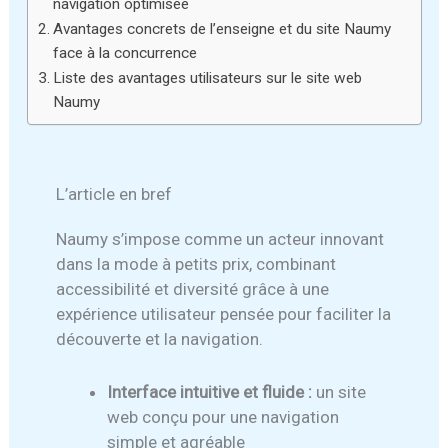
navigation optimisée
Avantages concrets de l’enseigne et du site Naumy
face à la concurrence
Liste des avantages utilisateurs sur le site web
Naumy
L’article en bref
Naumy s’impose comme un acteur innovant
dans la mode à petits prix, combinant
accessibilité et diversité grâce à une
expérience utilisateur pensée pour faciliter la
découverte et la navigation.
Interface intuitive et fluide :
un site
web conçu pour une navigation
simple et agréable