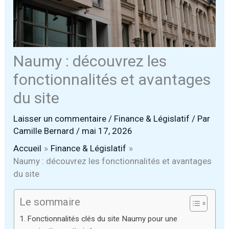
Naumy : découvrez les
fonctionnalités et avantages
du site
Laisser un commentaire
/
Finance & Législatif
/ Par
Camille Bernard
/
mai 17, 2026
Accueil
Finance & Législatif
Naumy : découvrez les fonctionnalités et avantages
du site
Le sommaire
Fonctionnalités clés du site Naumy pour une