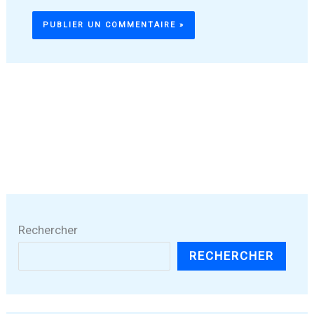
Rechercher
RECHERCHER