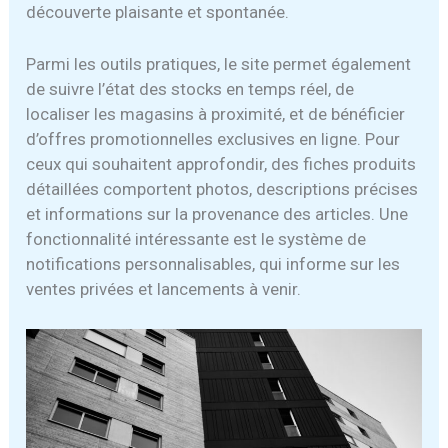
découverte plaisante et spontanée.
Parmi les outils pratiques, le site permet également
de suivre l’état des stocks en temps réel, de
localiser les magasins à proximité, et de bénéficier
d’offres promotionnelles exclusives en ligne. Pour
ceux qui souhaitent approfondir, des fiches produits
détaillées comportent photos, descriptions précises
et informations sur la provenance des articles. Une
fonctionnalité intéressante est le système de
notifications personnalisables, qui informe sur les
ventes privées et lancements à venir.