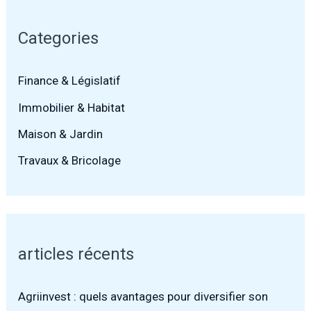
Categories
Finance & Législatif
Immobilier & Habitat
Maison & Jardin
Travaux & Bricolage
articles récents
Agriinvest : quels avantages pour diversifier son