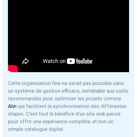
Cette organisation fine ne serait pas possible sans
un système de gestion efficace, semblable aux outils
recommandés pour optimiser les projets comme
Alin
qui facilitent la synchronisation des différentes
étapes. C’est tout le bénéfice d’un site web pensé
pour offrir une expérience complète, et non un
simple catalogue digital.