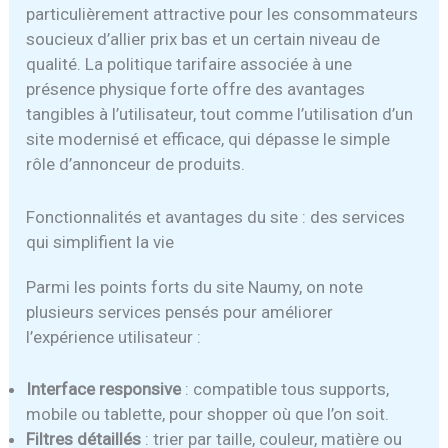
particulièrement attractive pour les consommateurs
soucieux d’allier prix bas et un certain niveau de
qualité. La politique tarifaire associée à une
présence physique forte offre des avantages
tangibles à l’utilisateur, tout comme l’utilisation d’un
site modernisé et efficace, qui dépasse le simple
rôle d’annonceur de produits.
Fonctionnalités et avantages du site : des services
qui simplifient la vie
Parmi les points forts du site Naumy, on note
plusieurs services pensés pour améliorer
l’expérience utilisateur :
Interface responsive
: compatible tous supports,
mobile ou tablette, pour shopper où que l’on soit.
Filtres détaillés
: trier par taille, couleur, matière ou