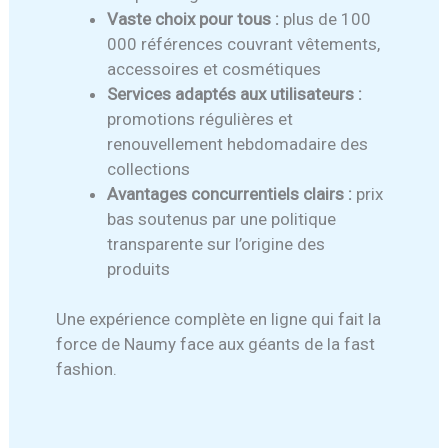
Vaste choix pour tous :
plus de 100
000 références couvrant vêtements,
accessoires et cosmétiques
Services adaptés aux utilisateurs :
promotions régulières et
renouvellement hebdomadaire des
collections
Avantages concurrentiels clairs :
prix
bas soutenus par une politique
transparente sur l’origine des
produits
Une expérience complète en ligne qui fait la
force de Naumy face aux géants de la fast
fashion.