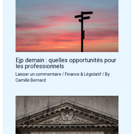
Ejp demain : quelles opportunités pour
les professionnels
Laisser un commentaire
/
Finance & Législatif
/ By
Camille Bernard