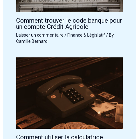
Comment trouver le code banque pour
un compte Crédit Agricole
Laisser un commentaire
/
Finance & Législatif
/ By
Camille Bernard
Comment utiliser la calculatrice