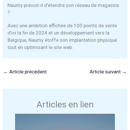
Naumy prévoit-il d’étendre son réseau de magasins
?
Avec une ambition affichée de 100 points de vente
d’ici la fin de 2024 et un développement vers la
Belgique, Naumy étoffe son implantation physique
tout en optimisant le site web.
←
Article précédent
Article suivant
→
Articles en lien