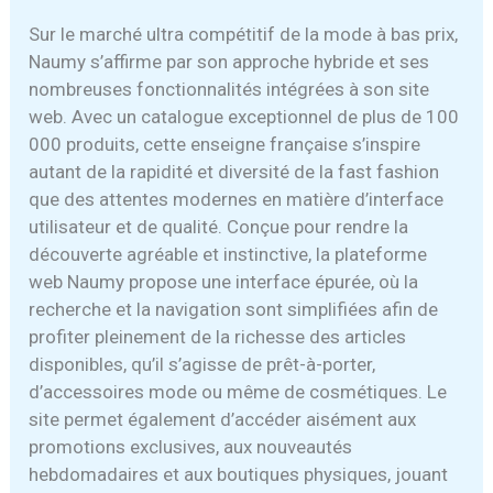
Sur le marché ultra compétitif de la mode à bas prix,
Naumy s’affirme par son approche hybride et ses
nombreuses fonctionnalités intégrées à son site
web. Avec un catalogue exceptionnel de plus de 100
000 produits, cette enseigne française s’inspire
autant de la rapidité et diversité de la fast fashion
que des attentes modernes en matière d’interface
utilisateur et de qualité. Conçue pour rendre la
découverte agréable et instinctive, la plateforme
web Naumy propose une interface épurée, où la
recherche et la navigation sont simplifiées afin de
profiter pleinement de la richesse des articles
disponibles, qu’il s’agisse de prêt-à-porter,
d’accessoires mode ou même de cosmétiques. Le
site permet également d’accéder aisément aux
promotions exclusives, aux nouveautés
hebdomadaires et aux boutiques physiques, jouant