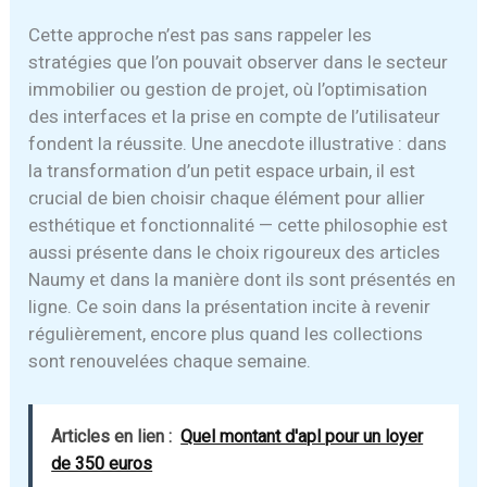
Cette approche n’est pas sans rappeler les
stratégies que l’on pouvait observer dans le secteur
immobilier ou gestion de projet, où l’optimisation
des interfaces et la prise en compte de l’utilisateur
fondent la réussite. Une anecdote illustrative : dans
la transformation d’un petit espace urbain, il est
crucial de bien choisir chaque élément pour allier
esthétique et fonctionnalité — cette philosophie est
aussi présente dans le choix rigoureux des articles
Naumy et dans la manière dont ils sont présentés en
ligne. Ce soin dans la présentation incite à revenir
régulièrement, encore plus quand les collections
sont renouvelées chaque semaine.
Articles en lien :
Quel montant d'apl pour un loyer
de 350 euros