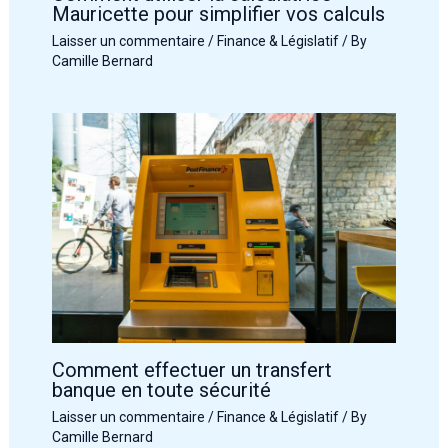
Mauricette pour simplifier vos calculs
Laisser un commentaire
/
Finance & Législatif
/ By
Camille Bernard
Comment effectuer un transfert
banque en toute sécurité
Laisser un commentaire
/
Finance & Législatif
/ By
Camille Bernard