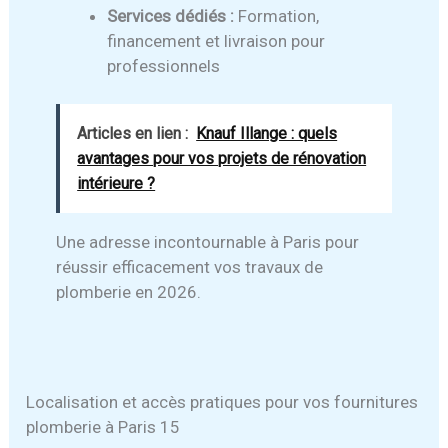
Services dédiés :
Formation,
financement et livraison pour
professionnels
Articles en lien :
Knauf Illange : quels
avantages pour vos projets de rénovation
intérieure ?
Une adresse incontournable à Paris pour
réussir efficacement vos travaux de
plomberie en 2026.
Localisation et accès pratiques pour vos fournitures
plomberie à Paris 15