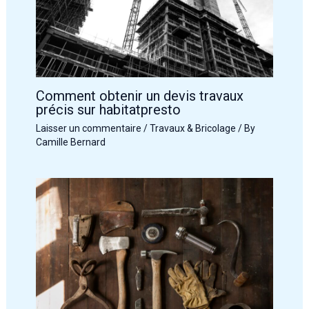
Comment obtenir un devis travaux
précis sur habitatpresto
Laisser un commentaire
/
Travaux & Bricolage
/ By
Camille Bernard