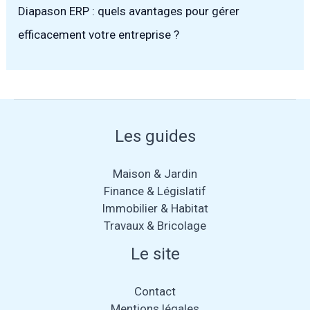
Diapason ERP : quels avantages pour gérer
efficacement votre entreprise ?
Les guides
Maison & Jardin
Finance & Législatif
Immobilier & Habitat
Travaux & Bricolage
Le site
Contact
Mentions légales