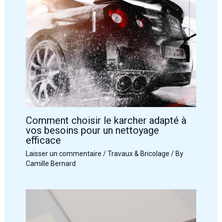
Comment choisir le karcher adapté à
vos besoins pour un nettoyage
efficace
Laisser un commentaire
/
Travaux & Bricolage
/ By
Camille Bernard