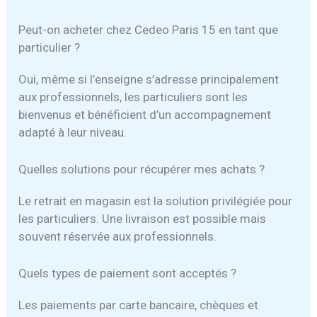
Peut-on acheter chez Cedeo Paris 15 en tant que
particulier ?
Oui, même si l’enseigne s’adresse principalement
aux professionnels, les particuliers sont les
bienvenus et bénéficient d’un accompagnement
adapté à leur niveau.
Quelles solutions pour récupérer mes achats ?
Le retrait en magasin est la solution privilégiée pour
les particuliers. Une livraison est possible mais
souvent réservée aux professionnels.
Quels types de paiement sont acceptés ?
Les paiements par carte bancaire, chèques et