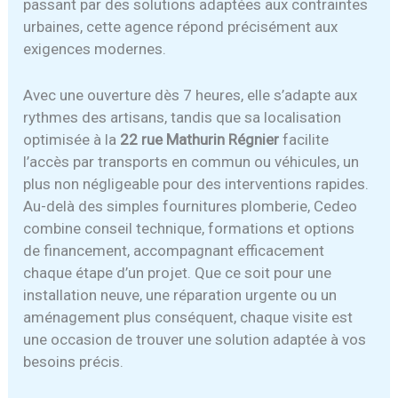
passant par des solutions adaptées aux contraintes
urbaines, cette agence répond précisément aux
exigences modernes.
Avec une ouverture dès 7 heures, elle s’adapte aux
rythmes des artisans, tandis que sa localisation
optimisée à la
22 rue Mathurin Régnier
facilite
l’accès par transports en commun ou véhicules, un
plus non négligeable pour des interventions rapides.
Au-delà des simples fournitures plomberie, Cedeo
combine conseil technique, formations et options
de financement, accompagnant efficacement
chaque étape d’un projet. Que ce soit pour une
installation neuve, une réparation urgente ou un
aménagement plus conséquent, chaque visite est
une occasion de trouver une solution adaptée à vos
besoins précis.