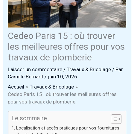
Cedeo Paris 15 : où trouver
les meilleures offres pour vos
travaux de plomberie
Laisser un commentaire
/
Travaux & Bricolage
/ Par
Camille Bernard
/
juin 10, 2026
Accueil
Travaux & Bricolage
Cedeo Paris 15 : où trouver les meilleures offres
pour vos travaux de plomberie
Le sommaire
Localisation et accès pratiques pour vos fournitures