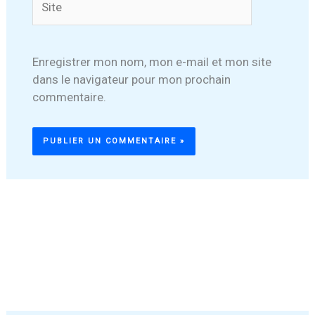
Enregistrer mon nom, mon e-mail et mon site
dans le navigateur pour mon prochain
commentaire.