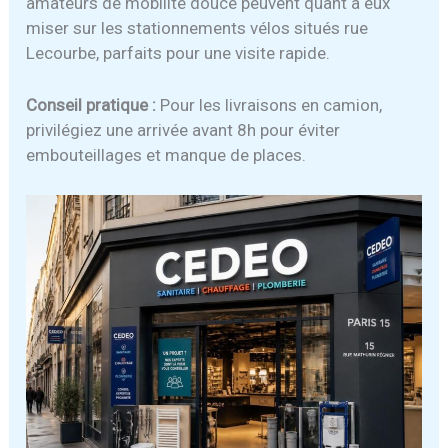
amateurs de mobilité douce peuvent quant à eux
miser sur les stationnements vélos situés rue
Lecourbe, parfaits pour une visite rapide.
Conseil pratique :
Pour les livraisons en camion,
privilégiez une arrivée avant 8h pour éviter
embouteillages et manque de places.