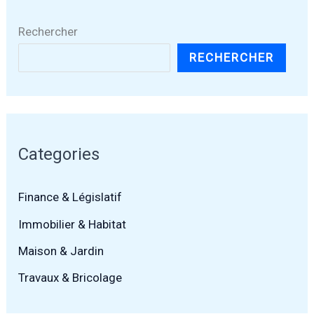
Rechercher
RECHERCHER
Categories
Finance & Législatif
Immobilier & Habitat
Maison & Jardin
Travaux & Bricolage