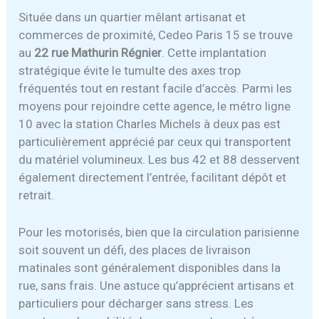
Située dans un quartier mêlant artisanat et
commerces de proximité, Cedeo Paris 15 se trouve
au
22 rue Mathurin Régnier
. Cette implantation
stratégique évite le tumulte des axes trop
fréquentés tout en restant facile d’accès. Parmi les
moyens pour rejoindre cette agence, le métro ligne
10 avec la station Charles Michels à deux pas est
particulièrement apprécié par ceux qui transportent
du matériel volumineux. Les bus 42 et 88 desservent
également directement l’entrée, facilitant dépôt et
retrait.
Pour les motorisés, bien que la circulation parisienne
soit souvent un défi, des places de livraison
matinales sont généralement disponibles dans la
rue, sans frais. Une astuce qu’apprécient artisans et
particuliers pour décharger sans stress. Les