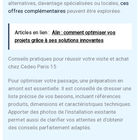
alternatives, davantage spécialisées ou locales,
ces
offres complémentaires
peuvent être explorées.
Articles en lien :
Alin : comment optimiser vos
projets grâce à ses solutions innovantes
Conseils pratiques pour réussir votre visite et achat
chez Cedeo Paris 15
Pour optimiser votre passage, une préparation en
amont est essentielle. Il est conseillé de dresser une
liste précise de vos besoins, incluant références
produits, dimensions et caractéristiques techniques.
Apporter des photos de l’installation existante
permet aussi de clarifier vos attentes et d’obtenir
des conseils parfaitement adaptés.