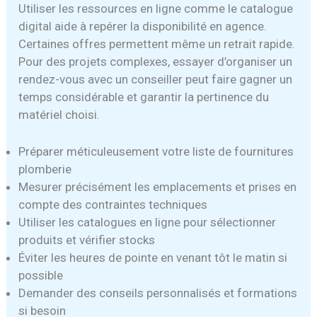
Utiliser les ressources en ligne comme le catalogue
digital aide à repérer la disponibilité en agence.
Certaines offres permettent même un retrait rapide.
Pour des projets complexes, essayer d’organiser un
rendez-vous avec un conseiller peut faire gagner un
temps considérable et garantir la pertinence du
matériel choisi.
Préparer méticuleusement votre liste de fournitures
plomberie
Mesurer précisément les emplacements et prises en
compte des contraintes techniques
Utiliser les catalogues en ligne pour sélectionner
produits et vérifier stocks
Éviter les heures de pointe en venant tôt le matin si
possible
Demander des conseils personnalisés et formations
si besoin