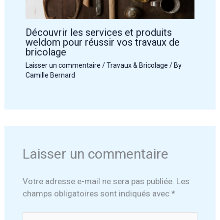
Découvrir les services et produits
weldom pour réussir vos travaux de
bricolage
Laisser un commentaire
/
Travaux & Bricolage
/ By
Camille Bernard
Laisser un commentaire
Votre adresse e-mail ne sera pas publiée.
Les
champs obligatoires sont indiqués avec
*
Écrivez