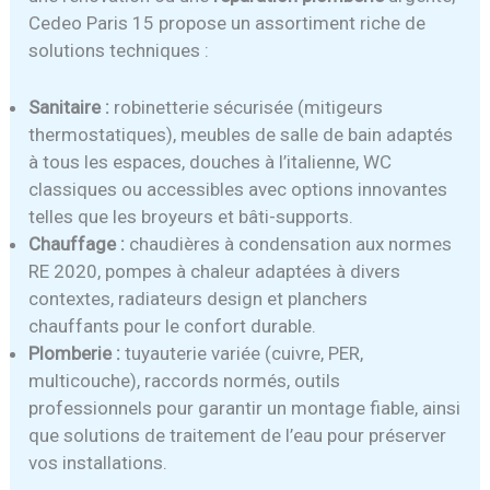
Cedeo Paris 15 propose un assortiment riche de
solutions techniques :
Sanitaire :
robinetterie sécurisée (mitigeurs
thermostatiques), meubles de salle de bain adaptés
à tous les espaces, douches à l’italienne, WC
classiques ou accessibles avec options innovantes
telles que les broyeurs et bâti-supports.
Chauffage :
chaudières à condensation aux normes
RE 2020, pompes à chaleur adaptées à divers
contextes, radiateurs design et planchers
chauffants pour le confort durable.
Plomberie :
tuyauterie variée (cuivre, PER,
multicouche), raccords normés, outils
professionnels pour garantir un montage fiable, ainsi
que solutions de traitement de l’eau pour préserver
vos installations.