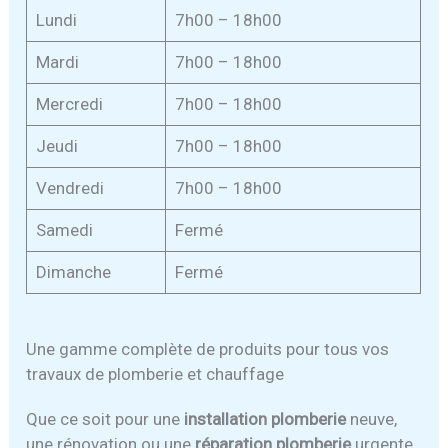
Lundi
7h00 – 18h00
Mardi
7h00 – 18h00
Mercredi
7h00 – 18h00
Jeudi
7h00 – 18h00
Vendredi
7h00 – 18h00
Samedi
Fermé
Dimanche
Fermé
Une gamme complète de produits pour tous vos
travaux de plomberie et chauffage
Que ce soit pour une
installation plomberie
neuve,
une rénovation ou une
réparation plomberie
urgente,