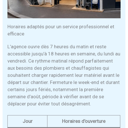
Horaires adaptés pour un service professionnel et
efficace
L’agence ouvre dès 7 heures du matin et reste
accessible jusqu’à 18 heures en semaine, du lundi au
vendredi. Ce rythme matinal répond parfaitement
aux besoins des plombiers et chauffagistes qui
souhaitent charger rapidement leur matériel avant le
départ sur chantier. Fermeture le week-end et durant
certains jours fériés, notamment la première
semaine d’août, période à vérifier avant de se
déplacer pour éviter tout désagrément.
Jour
Horaires d’ouverture