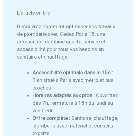
L’article en bref
Découvrez comment optimiser vos travaux
de plomberie avec Cedeo Paris 15, une
adresse qui combine qualité, service et
accessibilité pour tous vos besoins en
sanitaire et chauffage.
Accessibilité optimale dans le 15e :
Bien situé à Paris avec métro et bus
proches
Horaires adaptés aux pros :
Ouverture
dès 7h, fermeture à 18h du lundi au
vendredi
Offre complète :
Sanitaire, chauffage,
plomberie avec matériel et conseils
experts