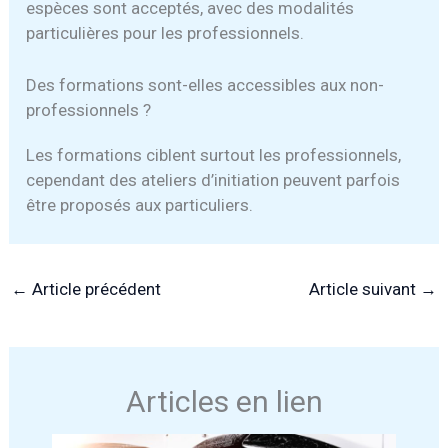
espèces sont acceptés, avec des modalités
particulières pour les professionnels.
Des formations sont-elles accessibles aux non-
professionnels ?
Les formations ciblent surtout les professionnels,
cependant des ateliers d’initiation peuvent parfois
être proposés aux particuliers.
←
Article précédent
Article suivant
→
Articles en lien