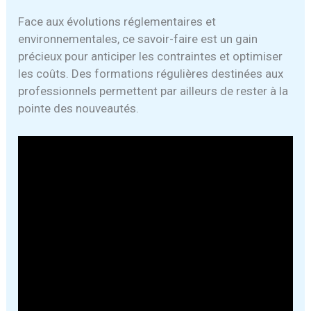
Face aux évolutions réglementaires et
environnementales, ce savoir-faire est un gain
précieux pour anticiper les contraintes et optimiser
les coûts. Des formations régulières destinées aux
professionnels permettent par ailleurs de rester à la
pointe des nouveautés.