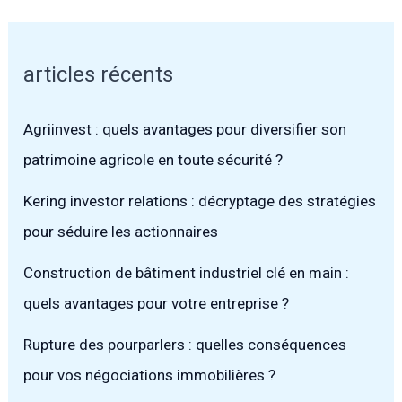
articles récents
Agriinvest : quels avantages pour diversifier son
patrimoine agricole en toute sécurité ?
Kering investor relations : décryptage des stratégies
pour séduire les actionnaires
Construction de bâtiment industriel clé en main :
quels avantages pour votre entreprise ?
Rupture des pourparlers : quelles conséquences
pour vos négociations immobilières ?