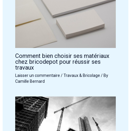
Comment bien choisir ses matériaux
chez bricodepot pour réussir ses
travaux
Laisser un commentaire
/
Travaux & Bricolage
/ By
Camille Bernard