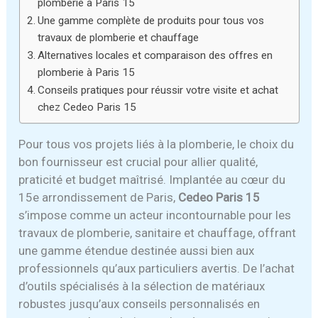
plomberie à Paris 15
Une gamme complète de produits pour tous vos
travaux de plomberie et chauffage
Alternatives locales et comparaison des offres en
plomberie à Paris 15
Conseils pratiques pour réussir votre visite et achat
chez Cedeo Paris 15
Pour tous vos projets liés à la plomberie, le choix du
bon fournisseur est crucial pour allier qualité,
praticité et budget maîtrisé. Implantée au cœur du
15e arrondissement de Paris,
Cedeo Paris 15
s’impose comme un acteur incontournable pour les
travaux de plomberie, sanitaire et chauffage, offrant
une gamme étendue destinée aussi bien aux
professionnels qu’aux particuliers avertis. De l’achat
d’outils spécialisés à la sélection de matériaux
robustes jusqu’aux conseils personnalisés en